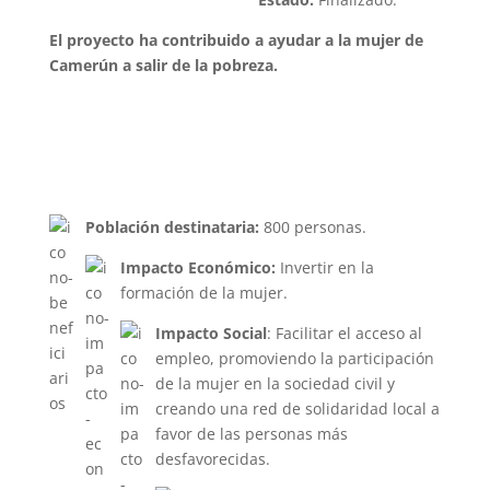
El proyecto ha contribuido a ayudar a la mujer de
Camerún a salir de la pobreza.
Población destinataria:
800 personas.
Impacto Económico:
Invertir en la
formación de la mujer.
Impacto Social
: Facilitar el acceso al
empleo, promoviendo la participación
de la mujer en la sociedad civil y
creando una red de solidaridad local a
favor de las personas más
desfavorecidas.