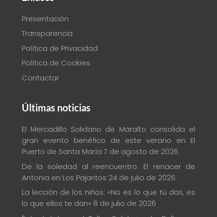
Presentación
Transparencia
Política de Privacidad
Política de Cookies
Contactar
Últimas noticias
El Mercadillo Solidario de Maralto consolida el
gran evento benéfico de este verano en El
Puerto de Santa María
7 de agosto de 2026
De la soledad al reencuentro: El renacer de
Antonia en Los Pajaritos
24 de julio de 2026
La lección de los niños: «No es lo que tú das, es
lo que ellos te dan»
6 de julio de 2026