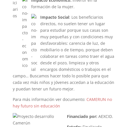
Impacto Económico:
invertir en la
formación de la mujer.
Impacto Social
: Los beneficiarios
directos, no suelen tener un lugar
para estudiar porque sus casas son
muy pequeñas y con condiciones muy
desfavorables: carencia de luz, de
mobiliario o de tiempo, porque deben
colaborar en tareas como traer el agua
desde el pozo, limpieza y otros
encargos domésticos o trabajos en el
campo… Buscamos hacer todo lo posible para que
cada vez más niños y jóvenes accedan a la educación
y puedan tener un futuro mejor.
Para más información ver documento:
CAMERUN no
hay futuro sin educación
Financiado por:
AEXCID.
Estado:
Finalizado.