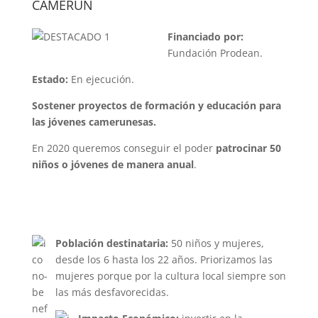
CAMERÚN
Financiado por:
Fundación Prodean.
Estado:
En ejecución.
Sostener proyectos de formación y educación para
las jóvenes camerunesas.
En 2020 queremos conseguir el poder
patrocinar 50
niños o jóvenes de manera anual
.
Población destinataria:
50 niños y mujeres,
desde los 6 hasta los 22 años. Priorizamos las
mujeres porque por la cultura local siempre son
las más desfavorecidas.