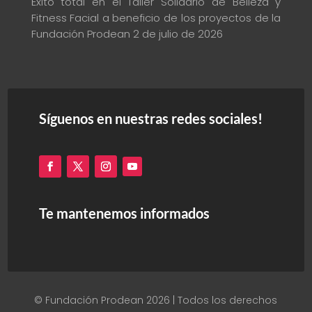
Éxito total en el Taller Solidario de Belleza y
Fitness Facial a beneficio de los proyectos de la
Fundación Prodean
2 de julio de 2026
Síguenos en nuestras redes sociales!
Te mantenemos informados
© Fundación Prodean 2026 | Todos los derechos