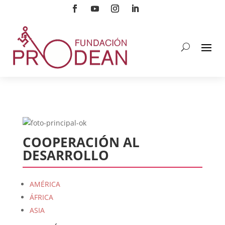
COOPERACIÓN AL
DESARROLLO
AMÉRICA
ÁFRICA
ASIA