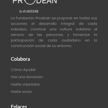
G-41405598
La Fundación Prodean se propone en todas sus
acciones el desarrollo integral de cada
individuo, construir una cultura solidaria al
servicio de las personas y fomentar la
participación de cada ciudadano en la
construcción social de su entorno
.
Colabora
Cómo Ayudar
Haz una donación
Hazte voluntario
Hazte socio
Enlaces