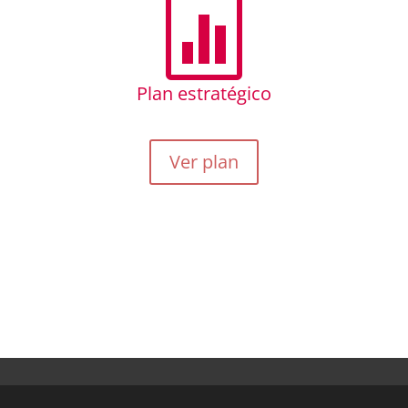

Plan estratégico
Ver plan