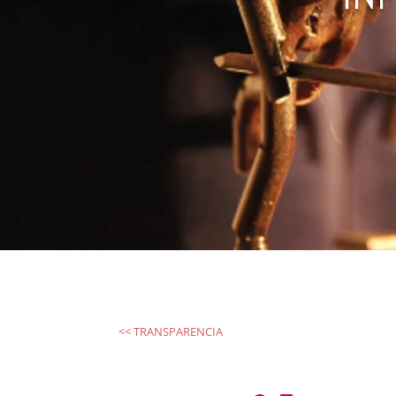
<< TRANSPARENCIA