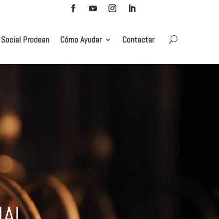
 Social Prodean
Cómo Ayudar
Contactar
NAL