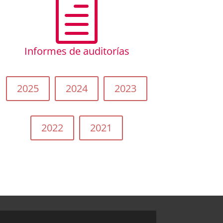
h
Informes de auditorías
2025
2024
2023
2022
2021