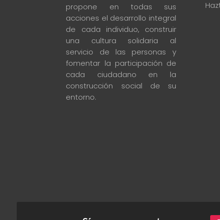
Haz
propone en todas sus
acciones el desarrollo integral
de cada individuo, construir
una cultura solidaria al
servicio de las personas y
fomentar la participación de
cada ciudadano en la
construcción social de su
entorno
.