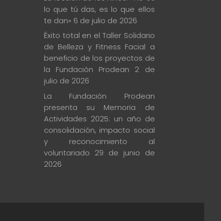
lo que tú das, es lo que ellos
te dan»
6 de julio de 2026
Éxito total en el Taller Solidario
de Belleza y Fitness Facial a
beneficio de los proyectos de
la Fundación Prodean
2 de
julio de 2026
La Fundación Prodean
presenta su Memoria de
Actividades 2025: un año de
consolidación, impacto social
y reconocimiento al
voluntariado
29 de junio de
2026