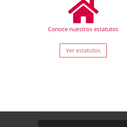

Conoce nuestros estatutos
Ver estatutos