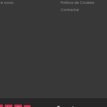
te socio
Política de Cookies
Contactar