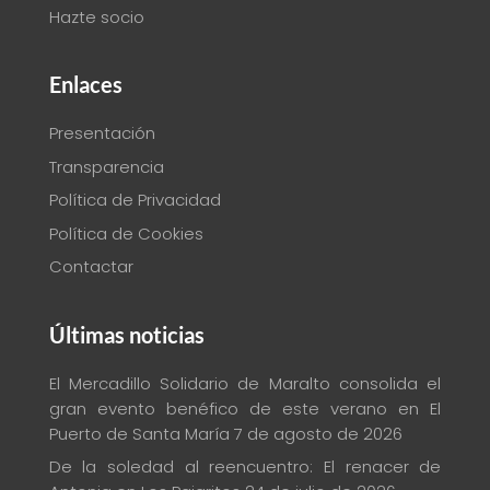
Hazte socio
Enlaces
Presentación
Transparencia
Política de Privacidad
Política de Cookies
Contactar
Últimas noticias
El Mercadillo Solidario de Maralto consolida el
gran evento benéfico de este verano en El
Puerto de Santa María
7 de agosto de 2026
De la soledad al reencuentro: El renacer de