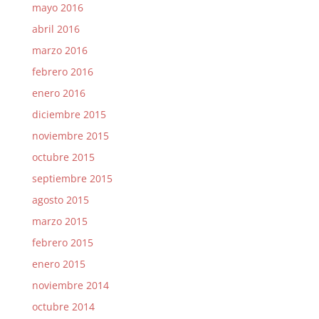
mayo 2016
abril 2016
marzo 2016
febrero 2016
enero 2016
diciembre 2015
noviembre 2015
octubre 2015
septiembre 2015
agosto 2015
marzo 2015
febrero 2015
enero 2015
noviembre 2014
octubre 2014