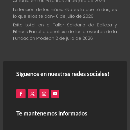
Antonia en Los Pajaritos
24 de julio de 2026
La lección de los niños: «No es lo que tú das, es
lo que ellos te dan»
6 de julio de 2026
Éxito total en el Taller Solidario de Belleza y
Fitness Facial a beneficio de los proyectos de la
Fundación Prodean
2 de julio de 2026
Síguenos en nuestras redes sociales!
Te mantenemos informados