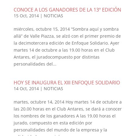
CONOCE A LOS GANADORES DE LA 13º EDICIÓN
15 Oct, 2014
|
NOTICIAS
miércoles, octubre 15, 2014 “Sombra aquí y sombra
allá” de Valle Piazza, se alzó con el primer premio de
la decimotercera edición de Enfoque Solidario. Ayer
martes 14 de octubre a las 19.00 horas en el Club
Antares, el juradocompuesto por distintas
personalidades del...
HOY SE INAUGURA EL XIII ENFOQUE SOLIDARIO
14 Oct, 2014
|
NOTICIAS
martes, octubre 14, 2014 Hoy martes 14 de octubre a
las 20.00 horas en el Club Antares, se dará a conocer
los nombres de los ganadores A las 19.00 horas el
jurado, compuesto en esta edición por
personalidades del mundo de la empresa y la