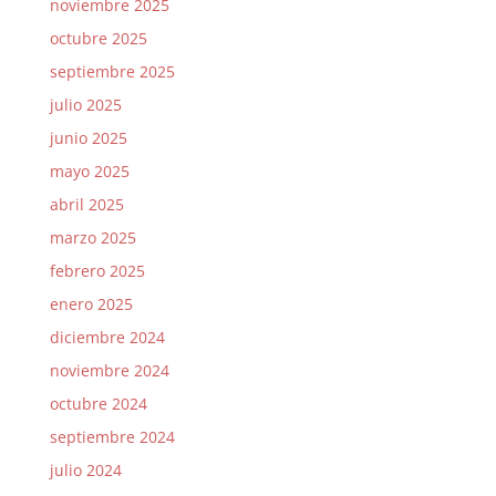
noviembre 2025
octubre 2025
septiembre 2025
julio 2025
junio 2025
mayo 2025
abril 2025
marzo 2025
febrero 2025
enero 2025
diciembre 2024
noviembre 2024
octubre 2024
septiembre 2024
julio 2024