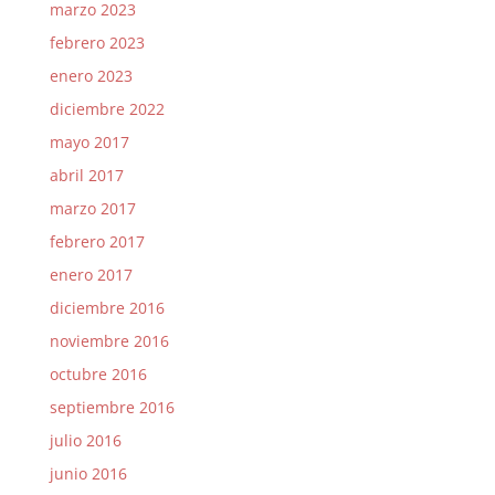
marzo 2023
febrero 2023
enero 2023
diciembre 2022
mayo 2017
abril 2017
marzo 2017
febrero 2017
enero 2017
diciembre 2016
noviembre 2016
octubre 2016
septiembre 2016
julio 2016
junio 2016