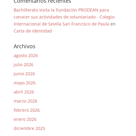
Comentarios recientes
Bachillerato visita la Fundación PRODEAN para
conocer sus actividades de voluntariado - Colegio
Internacional de Sevilla San Francisco de Paula
en
Carta de Identidad
Archivos
agosto 2026
julio 2026
junio 2026
mayo 2026
abril 2026
marzo 2026
febrero 2026
enero 2026
diciembre 2025