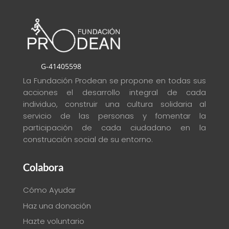
G-41405598
La Fundación Prodean se propone en todas sus
acciones el desarrollo integral de cada
individuo, construir una cultura solidaria al
servicio de las personas y fomentar la
participación de cada ciudadano en la
construcción social de su entorno
.
Colabora
Cómo Ayudar
Haz una donación
Hazte voluntario