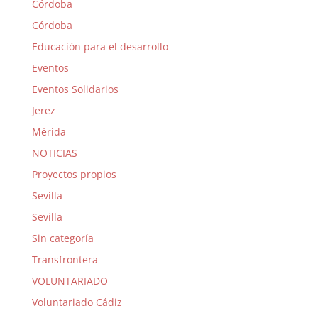
Córdoba
Córdoba
Educación para el desarrollo
Eventos
Eventos Solidarios
Jerez
Mérida
NOTICIAS
Proyectos propios
Sevilla
Sevilla
Sin categoría
Transfrontera
VOLUNTARIADO
Voluntariado Cádiz