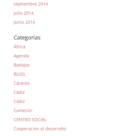
septiembre 2014
julio 2014
junio 2014
Categorías
África
Agenda
Badajoz
BLOG
Cáceres
Cádiz
Cádiz
Camerún
CENTRO SOCIAL
Cooperacion al desarrollo