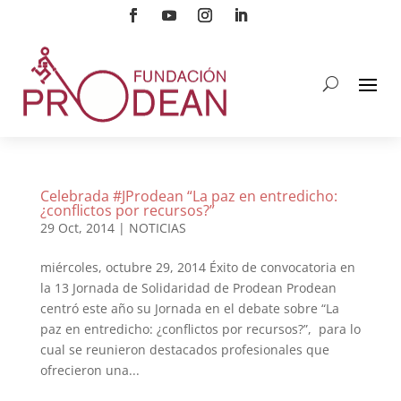
Celebrada #JProdean “La paz en entredicho:
¿conflictos por recursos?”
29 Oct, 2014
|
NOTICIAS
miércoles, octubre 29, 2014 Éxito de convocatoria en
la 13 Jornada de Solidaridad de Prodean Prodean
centró este año su Jornada en el debate sobre “La
paz en entredicho: ¿conflictos por recursos?”, para lo
cual se reunieron destacados profesionales que
ofrecieron una...