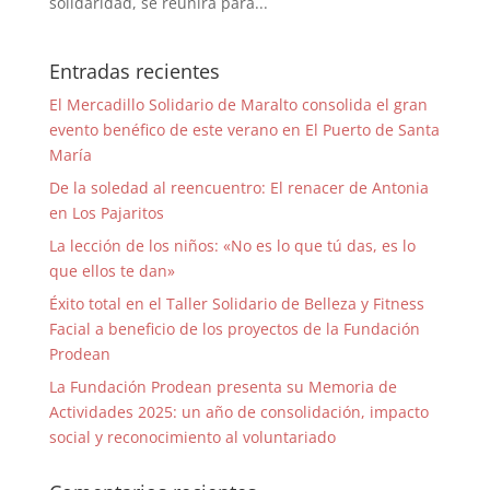
solidaridad, se reunirá para...
Entradas recientes
El Mercadillo Solidario de Maralto consolida el gran
evento benéfico de este verano en El Puerto de Santa
María
De la soledad al reencuentro: El renacer de Antonia
en Los Pajaritos
La lección de los niños: «No es lo que tú das, es lo
que ellos te dan»
Éxito total en el Taller Solidario de Belleza y Fitness
Facial a beneficio de los proyectos de la Fundación
Prodean
La Fundación Prodean presenta su Memoria de
Actividades 2025: un año de consolidación, impacto
social y reconocimiento al voluntariado