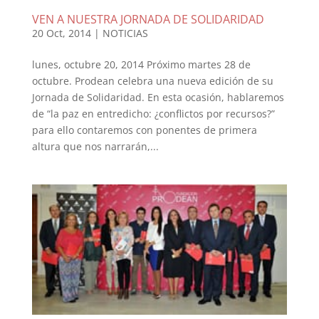
VEN A NUESTRA JORNADA DE SOLIDARIDAD
20 Oct, 2014
|
NOTICIAS
lunes, octubre 20, 2014 Próximo martes 28 de
octubre. Prodean celebra una nueva edición de su
Jornada de Solidaridad. En esta ocasión, hablaremos
de “la paz en entredicho: ¿conflictos por recursos?”
para ello contaremos con ponentes de primera
altura que nos narrarán,...