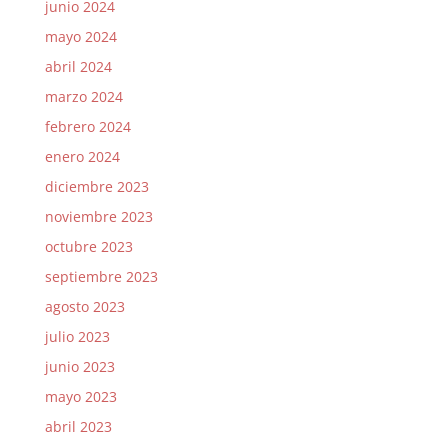
junio 2024
mayo 2024
abril 2024
marzo 2024
febrero 2024
enero 2024
diciembre 2023
noviembre 2023
octubre 2023
septiembre 2023
agosto 2023
julio 2023
junio 2023
mayo 2023
abril 2023