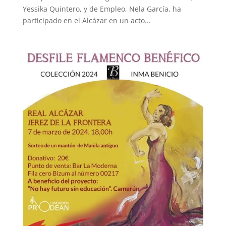
Yessika Quintero, y de Empleo, Nela García, ha
participado en el Alcázar en un acto...