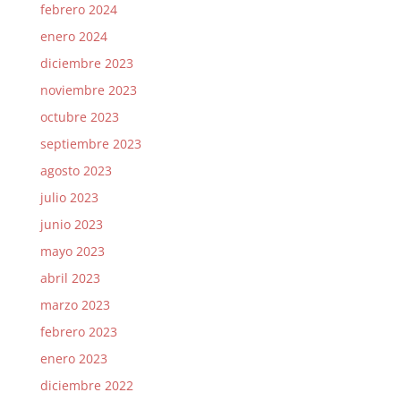
febrero 2024
enero 2024
diciembre 2023
noviembre 2023
octubre 2023
septiembre 2023
agosto 2023
julio 2023
junio 2023
mayo 2023
abril 2023
marzo 2023
febrero 2023
enero 2023
diciembre 2022