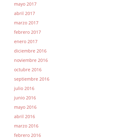
mayo 2017
abril 2017
marzo 2017
febrero 2017
enero 2017
diciembre 2016
noviembre 2016
octubre 2016
septiembre 2016
julio 2016
junio 2016
mayo 2016
abril 2016
marzo 2016
febrero 2016