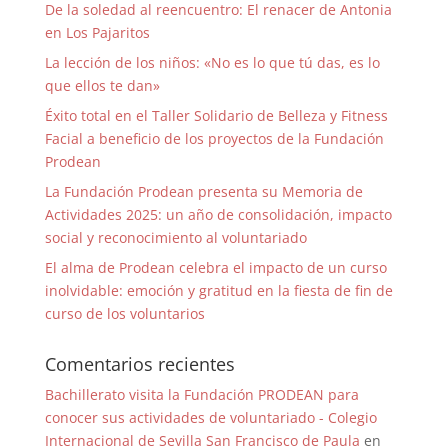
De la soledad al reencuentro: El renacer de Antonia
en Los Pajaritos
La lección de los niños: «No es lo que tú das, es lo
que ellos te dan»
Éxito total en el Taller Solidario de Belleza y Fitness
Facial a beneficio de los proyectos de la Fundación
Prodean
La Fundación Prodean presenta su Memoria de
Actividades 2025: un año de consolidación, impacto
social y reconocimiento al voluntariado
El alma de Prodean celebra el impacto de un curso
inolvidable: emoción y gratitud en la fiesta de fin de
curso de los voluntarios
Comentarios recientes
Bachillerato visita la Fundación PRODEAN para
conocer sus actividades de voluntariado - Colegio
Internacional de Sevilla San Francisco de Paula
en