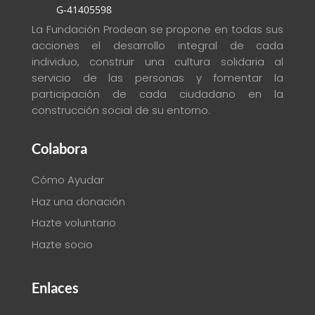
G-41405598
La Fundación Prodean se propone en todas sus
acciones el desarrollo integral de cada
individuo, construir una cultura solidaria al
servicio de las personas y fomentar la
participación de cada ciudadano en la
construcción social de su entorno
.
Colabora
Cómo Ayudar
Haz una donación
Hazte voluntario
Hazte socio
Enlaces