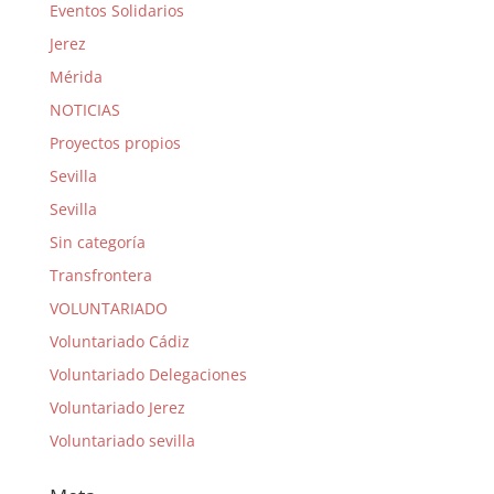
Eventos Solidarios
Jerez
Mérida
NOTICIAS
Proyectos propios
Sevilla
Sevilla
Sin categoría
Transfrontera
VOLUNTARIADO
Voluntariado Cádiz
Voluntariado Delegaciones
Voluntariado Jerez
Voluntariado sevilla