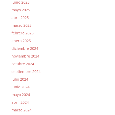
junio 2025
mayo 2025
abril 2025
marzo 2025
febrero 2025
enero 2025
diciembre 2024
noviembre 2024
octubre 2024
septiembre 2024
julio 2024
junio 2024
mayo 2024
abril 2024
marzo 2024