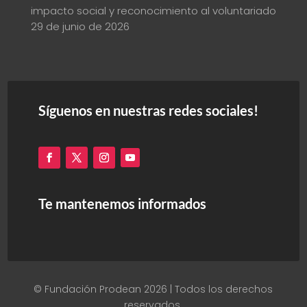
impacto social y reconocimiento al voluntariado
29 de junio de 2026
Síguenos en nuestras redes sociales!
Te mantenemos informados
© Fundación Prodean 2026 | Todos los derechos
reservados.