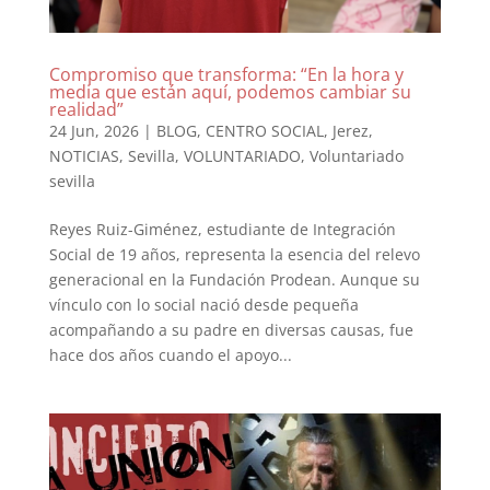
Compromiso que transforma: “En la hora y
media que están aquí, podemos cambiar su
realidad”
24 Jun, 2026
|
BLOG
,
CENTRO SOCIAL
,
Jerez
,
NOTICIAS
,
Sevilla
,
VOLUNTARIADO
,
Voluntariado
sevilla
Reyes Ruiz-Giménez, estudiante de Integración
Social de 19 años, representa la esencia del relevo
generacional en la Fundación Prodean. Aunque su
vínculo con lo social nació desde pequeña
acompañando a su padre en diversas causas, fue
hace dos años cuando el apoyo...