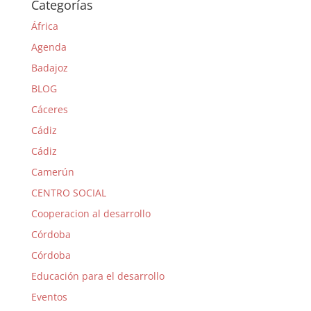
Categorías
África
Agenda
Badajoz
BLOG
Cáceres
Cádiz
Cádiz
Camerún
CENTRO SOCIAL
Cooperacion al desarrollo
Córdoba
Córdoba
Educación para el desarrollo
Eventos