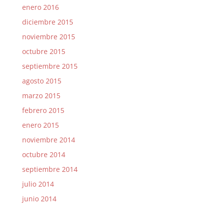
enero 2016
diciembre 2015
noviembre 2015
octubre 2015
septiembre 2015
agosto 2015
marzo 2015
febrero 2015
enero 2015
noviembre 2014
octubre 2014
septiembre 2014
julio 2014
junio 2014