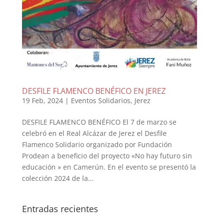
DESFILE FLAMENCO BENÉFICO EN JEREZ
19 Feb, 2024
|
Eventos Solidarios
,
Jerez
DESFILE FLAMENCO BENÉFICO El 7 de marzo se
celebró en el Real Alcázar de Jerez el Desfile
Flamenco Solidario organizado por Fundación
Prodean a beneficio del proyecto «No hay futuro sin
educación » en Camerún. En el evento se presentó la
colección 2024 de la...
Entradas recientes