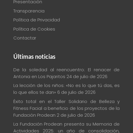
Presentación
Transparencia
Política de Privacidad
Política de Cookies
Contactar
Últimas noticias
De la soledad al reencuentro: El renacer de
Antonia en Los Pajaritos
24 de julio de 2026
La lección de los niños: «No es lo que tú das, es
lo que ellos te dan»
6 de julio de 2026
Éxito total en el Taller Solidario de Belleza y
Fitness Facial a beneficio de los proyectos de la
Fundación Prodean
2 de julio de 2026
La Fundación Prodean presenta su Memoria de
Actividades 2025: un año de consolidación,