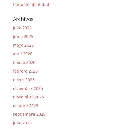
Carta de Identidad
Archivos
julio 2026
junio 2026
mayo 2026
abril 2026
marzo 2026
febrero 2026
enero 2026
diciembre 2025
noviembre 2025
octubre 2025
septiembre 2025
julio 2025