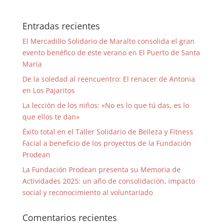
Entradas recientes
El Mercadillo Solidario de Maralto consolida el gran
evento benéfico de este verano en El Puerto de Santa
María
De la soledad al reencuentro: El renacer de Antonia
en Los Pajaritos
La lección de los niños: «No es lo que tú das, es lo
que ellos te dan»
Éxito total en el Taller Solidario de Belleza y Fitness
Facial a beneficio de los proyectos de la Fundación
Prodean
La Fundación Prodean presenta su Memoria de
Actividades 2025: un año de consolidación, impacto
social y reconocimiento al voluntariado
Comentarios recientes