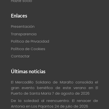
Hazte socio
Enlaces
Presentación
Transparencia
Política de Privacidad
Política de Cookies
Contactar
Últimas noticias
El Mercadillo Solidario de Maralto consolida el
gran evento benéfico de este verano en El
Puerto de Santa María
7 de agosto de 2026
De la soledad al reencuentro: El renacer de
Antonia en Los Pajaritos
24 de julio de 2026