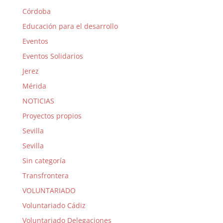
Córdoba
Educación para el desarrollo
Eventos
Eventos Solidarios
Jerez
Mérida
NOTICIAS
Proyectos propios
Sevilla
Sevilla
Sin categoría
Transfrontera
VOLUNTARIADO
Voluntariado Cádiz
Voluntariado Delegaciones