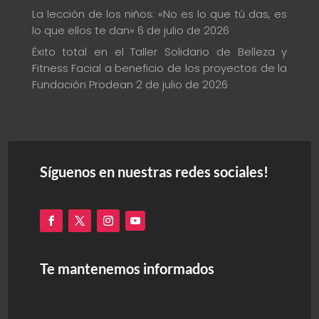
La lección de los niños: «No es lo que tú das, es
lo que ellos te dan»
6 de julio de 2026
Éxito total en el Taller Solidario de Belleza y
Fitness Facial a beneficio de los proyectos de la
Fundación Prodean
2 de julio de 2026
Síguenos en nuestras redes sociales!
Te mantenemos informados