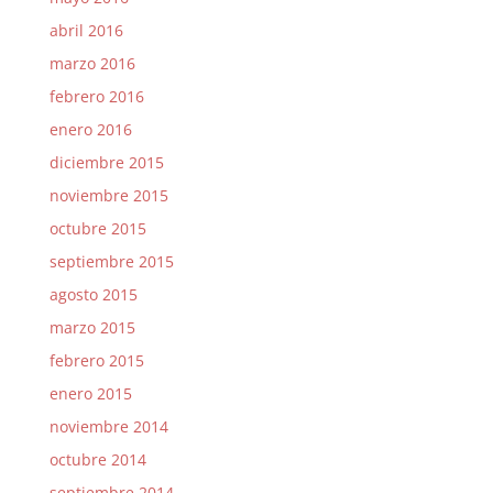
abril 2016
marzo 2016
febrero 2016
enero 2016
diciembre 2015
noviembre 2015
octubre 2015
septiembre 2015
agosto 2015
marzo 2015
febrero 2015
enero 2015
noviembre 2014
octubre 2014
septiembre 2014