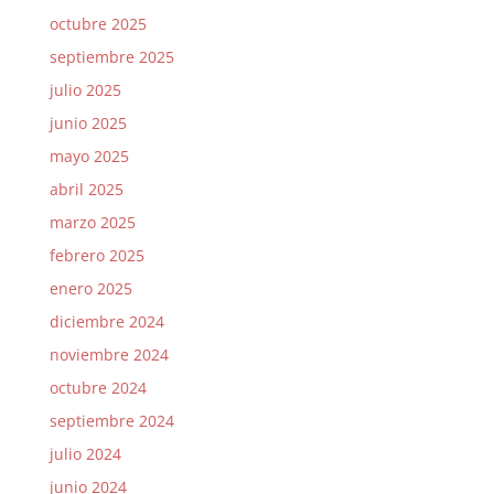
octubre 2025
septiembre 2025
julio 2025
junio 2025
mayo 2025
abril 2025
marzo 2025
febrero 2025
enero 2025
diciembre 2024
noviembre 2024
octubre 2024
septiembre 2024
julio 2024
junio 2024