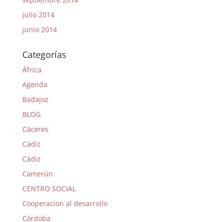
julio 2014
junio 2014
Categorías
África
Agenda
Badajoz
BLOG
Cáceres
Cádiz
Cádiz
Camerún
CENTRO SOCIAL
Cooperacion al desarrollo
Córdoba