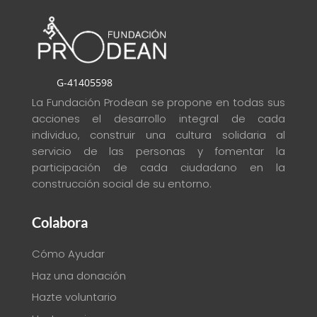
G-41405598
La Fundación Prodean se propone en todas sus
acciones el desarrollo integral de cada
individuo, construir una cultura solidaria al
servicio de las personas y fomentar la
participación de cada ciudadano en la
construcción social de su entorno
.
Colabora
Cómo Ayudar
Haz una donación
Hazte voluntario