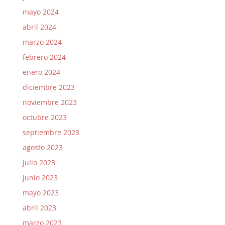
mayo 2024
abril 2024
marzo 2024
febrero 2024
enero 2024
diciembre 2023
noviembre 2023
octubre 2023
septiembre 2023
agosto 2023
julio 2023
junio 2023
mayo 2023
abril 2023
marzo 2023