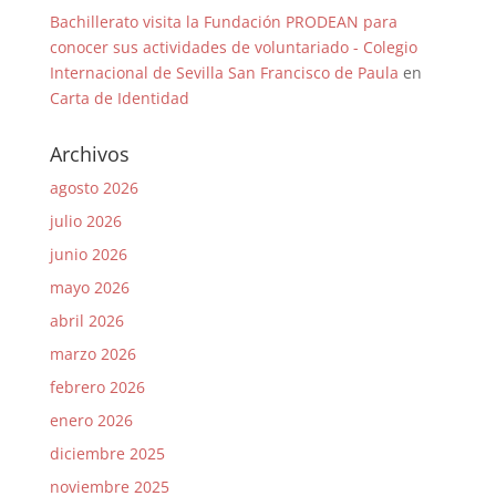
Bachillerato visita la Fundación PRODEAN para
conocer sus actividades de voluntariado - Colegio
Internacional de Sevilla San Francisco de Paula
en
Carta de Identidad
Archivos
agosto 2026
julio 2026
junio 2026
mayo 2026
abril 2026
marzo 2026
febrero 2026
enero 2026
diciembre 2025
noviembre 2025