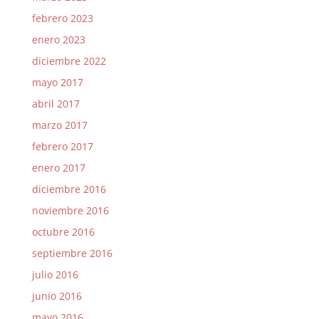
febrero 2023
enero 2023
diciembre 2022
mayo 2017
abril 2017
marzo 2017
febrero 2017
enero 2017
diciembre 2016
noviembre 2016
octubre 2016
septiembre 2016
julio 2016
junio 2016
mayo 2016