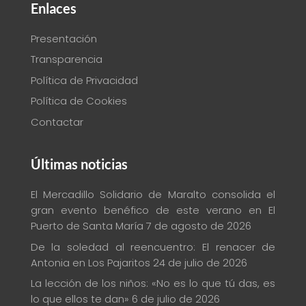
Enlaces
Presentación
Transparencia
Política de Privacidad
Política de Cookies
Contactar
Últimas noticias
El Mercadillo Solidario de Maralto consolida el
gran evento benéfico de este verano en El
Puerto de Santa María
7 de agosto de 2026
De la soledad al reencuentro: El renacer de
Antonia en Los Pajaritos
24 de julio de 2026
La lección de los niños: «No es lo que tú das, es
lo que ellos te dan»
6 de julio de 2026