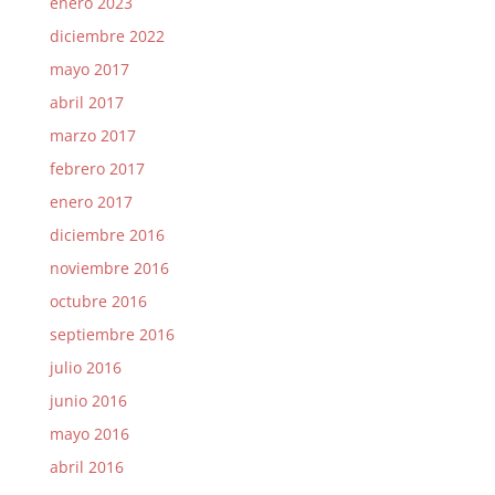
enero 2023
diciembre 2022
mayo 2017
abril 2017
marzo 2017
febrero 2017
enero 2017
diciembre 2016
noviembre 2016
octubre 2016
septiembre 2016
julio 2016
junio 2016
mayo 2016
abril 2016