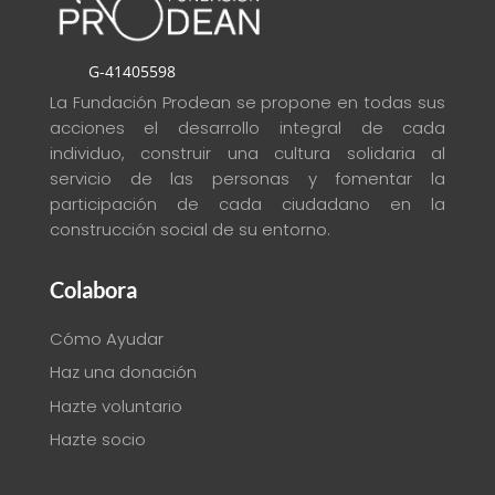
G-41405598
La Fundación Prodean se propone en todas sus
acciones el desarrollo integral de cada
individuo, construir una cultura solidaria al
servicio de las personas y fomentar la
participación de cada ciudadano en la
construcción social de su entorno
.
Colabora
Cómo Ayudar
Haz una donación
Hazte voluntario
Hazte socio