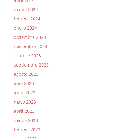
abril 2024
marzo 2024
febrero 2024
enero 2024
diciembre 2023
noviembre 2023
octubre 2023
septiembre 2023
agosto 2023
julio 2023
junio 2023
mayo 2023
abril 2023
marzo 2023
febrero 2023