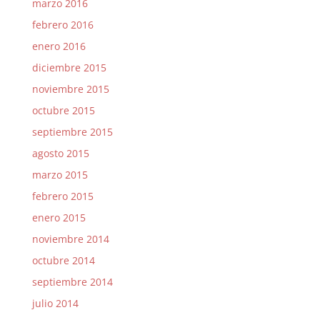
marzo 2016
febrero 2016
enero 2016
diciembre 2015
noviembre 2015
octubre 2015
septiembre 2015
agosto 2015
marzo 2015
febrero 2015
enero 2015
noviembre 2014
octubre 2014
septiembre 2014
julio 2014