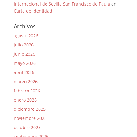
Internacional de Sevilla San Francisco de Paula
en
Carta de Identidad
Archivos
agosto 2026
julio 2026
junio 2026
mayo 2026
abril 2026
marzo 2026
febrero 2026
enero 2026
diciembre 2025
noviembre 2025
octubre 2025
septiembre 2025