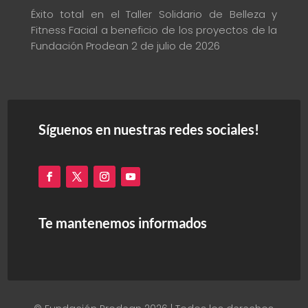
Éxito total en el Taller Solidario de Belleza y
Fitness Facial a beneficio de los proyectos de la
Fundación Prodean
2 de julio de 2026
Síguenos en nuestras redes sociales!
Te mantenemos informados