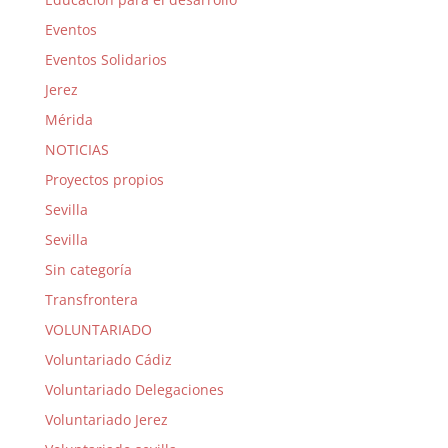
Eventos
Eventos Solidarios
Jerez
Mérida
NOTICIAS
Proyectos propios
Sevilla
Sevilla
Sin categoría
Transfrontera
VOLUNTARIADO
Voluntariado Cádiz
Voluntariado Delegaciones
Voluntariado Jerez