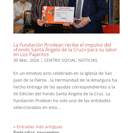
La Fundación Prodean recibe el impulso del
«Fondo Santa Ángela de la Cruz» para su labor
en Los Pajaritos
30 Mar, 2026
|
CENTRO SOCIAL
,
NOTICIAS
En un emotivo acto celebrado en la Iglesia de San
Juan de la Palma , la Hermandad de la Amargura ha
hecho entrega de las ayudas correspondientes a la
XV Edición del Fondo Santa Ángela de la Cruz. La
Fundación Prodean ha sido una de las entidades
seleccionadas en esta...
« Entradas más antiguas
Entradas recientes