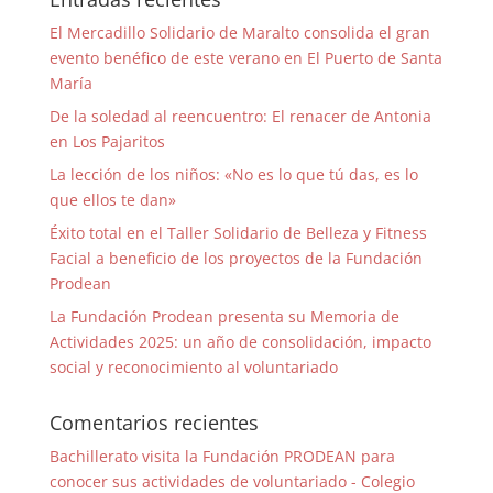
El Mercadillo Solidario de Maralto consolida el gran
evento benéfico de este verano en El Puerto de Santa
María
De la soledad al reencuentro: El renacer de Antonia
en Los Pajaritos
La lección de los niños: «No es lo que tú das, es lo
que ellos te dan»
Éxito total en el Taller Solidario de Belleza y Fitness
Facial a beneficio de los proyectos de la Fundación
Prodean
La Fundación Prodean presenta su Memoria de
Actividades 2025: un año de consolidación, impacto
social y reconocimiento al voluntariado
Comentarios recientes
Bachillerato visita la Fundación PRODEAN para
conocer sus actividades de voluntariado - Colegio