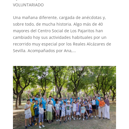
VOLUNTARIADO
Una mañana diferente, cargada de anécdotas y,
sobre todo, de mucha historia. Algo más de 40
mayores del Centro Social de Los Pajaritos han
cambiado hoy sus actividades habituales por un
recorrido muy especial por los Reales Alcázares de
Sevilla. Acompañados por Ana,...