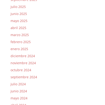
julio 2025
junio 2025
mayo 2025
abril 2025
marzo 2025
febrero 2025
enero 2025
diciembre 2024
noviembre 2024
octubre 2024
septiembre 2024
julio 2024
junio 2024
mayo 2024