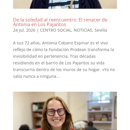
De la soledad al reencuentro: El renacer de
Antonia en Los Pajaritos
24 Jul, 2026
|
CENTRO SOCIAL
,
NOTICIAS
,
Sevilla
A sus 72 años, Antonia Cobano Espinar es el vivo
reflejo de cómo la Fundación Prodean transforma la
invisibilidad en pertenencia. Tras décadas
residiendo en el barrio de Los Pajaritos su vida
transcurría dentro de los muros de su hogar. «Yo no
salía nunca a ninguna...