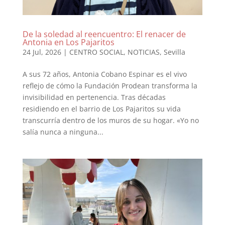
De la soledad al reencuentro: El renacer de
Antonia en Los Pajaritos
24 Jul, 2026
|
CENTRO SOCIAL
,
NOTICIAS
,
Sevilla
A sus 72 años, Antonia Cobano Espinar es el vivo
reflejo de cómo la Fundación Prodean transforma la
invisibilidad en pertenencia. Tras décadas
residiendo en el barrio de Los Pajaritos su vida
transcurría dentro de los muros de su hogar. «Yo no
salía nunca a ninguna...