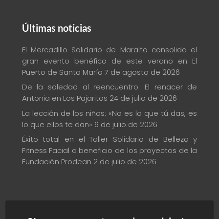
Últimas noticias
El Mercadillo Solidario de Maralto consolida el
gran evento benéfico de este verano en El
Puerto de Santa María
7 de agosto de 2026
De la soledad al reencuentro: El renacer de
Antonia en Los Pajaritos
24 de julio de 2026
La lección de los niños: «No es lo que tú das, es
lo que ellos te dan»
6 de julio de 2026
Éxito total en el Taller Solidario de Belleza y
Fitness Facial a beneficio de los proyectos de la
Fundación Prodean
2 de julio de 2026