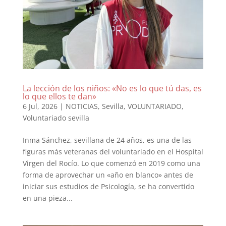
La lección de los niños: «No es lo que tú das, es
lo que ellos te dan»
6 Jul, 2026
|
NOTICIAS
,
Sevilla
,
VOLUNTARIADO
,
Voluntariado sevilla
Inma Sánchez, sevillana de 24 años, es una de las
figuras más veteranas del voluntariado en el Hospital
Virgen del Rocío. Lo que comenzó en 2019 como una
forma de aprovechar un «año en blanco» antes de
iniciar sus estudios de Psicología, se ha convertido
en una pieza...