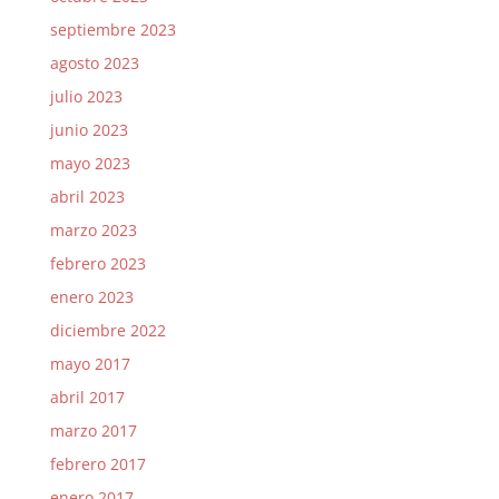
septiembre 2023
agosto 2023
julio 2023
junio 2023
mayo 2023
abril 2023
marzo 2023
febrero 2023
enero 2023
diciembre 2022
mayo 2017
abril 2017
marzo 2017
febrero 2017
enero 2017