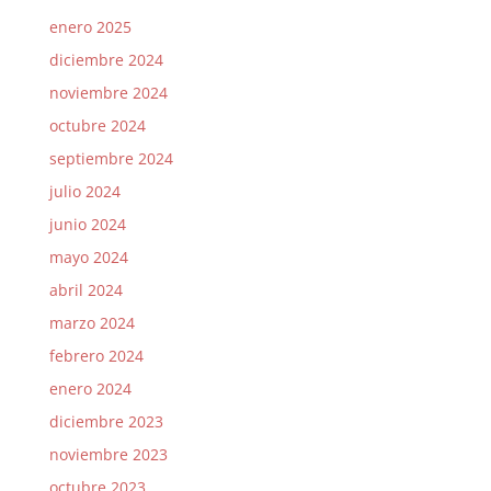
enero 2025
diciembre 2024
noviembre 2024
octubre 2024
septiembre 2024
julio 2024
junio 2024
mayo 2024
abril 2024
marzo 2024
febrero 2024
enero 2024
diciembre 2023
noviembre 2023
octubre 2023