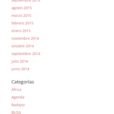
septiembre 2015
agosto 2015
marzo 2015
febrero 2015
enero 2015
noviembre 2014
octubre 2014
septiembre 2014
julio 2014
junio 2014
Categorías
África
Agenda
Badajoz
BLOG