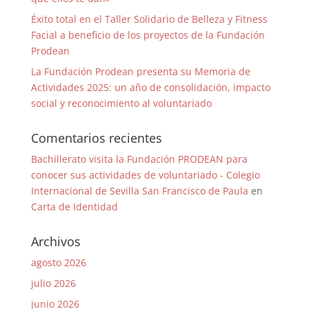
Éxito total en el Taller Solidario de Belleza y Fitness
Facial a beneficio de los proyectos de la Fundación
Prodean
La Fundación Prodean presenta su Memoria de
Actividades 2025: un año de consolidación, impacto
social y reconocimiento al voluntariado
Comentarios recientes
Bachillerato visita la Fundación PRODEAN para
conocer sus actividades de voluntariado - Colegio
Internacional de Sevilla San Francisco de Paula
en
Carta de Identidad
Archivos
agosto 2026
julio 2026
junio 2026