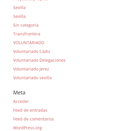
Sevilla
Sevilla
Sin categoría
Transfrontera
VOLUNTARIADO
Voluntariado Cádiz
Voluntariado Delegaciones
Voluntariado Jerez
Voluntariado sevilla
Meta
Acceder
Feed de entradas
Feed de comentarios
WordPress.org