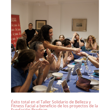
Éxito total en el Taller Solidario de Belleza y
Fitness Facial a beneficio de los proyectos de la
Fundación Prodean