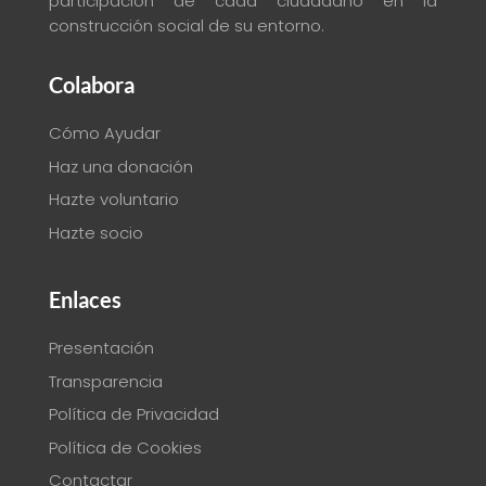
participación de cada ciudadano en la
construcción social de su entorno
.
Colabora
Cómo Ayudar
Haz una donación
Hazte voluntario
Hazte socio
Enlaces
Presentación
Transparencia
Política de Privacidad
Política de Cookies
Contactar