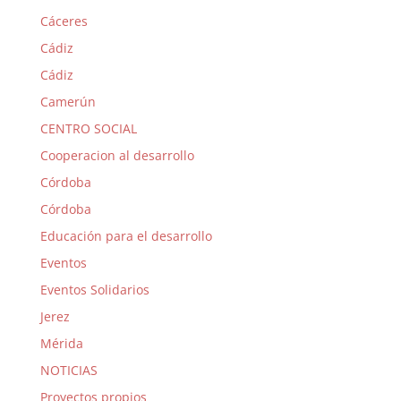
Cáceres
Cádiz
Cádiz
Camerún
CENTRO SOCIAL
Cooperacion al desarrollo
Córdoba
Córdoba
Educación para el desarrollo
Eventos
Eventos Solidarios
Jerez
Mérida
NOTICIAS
Proyectos propios