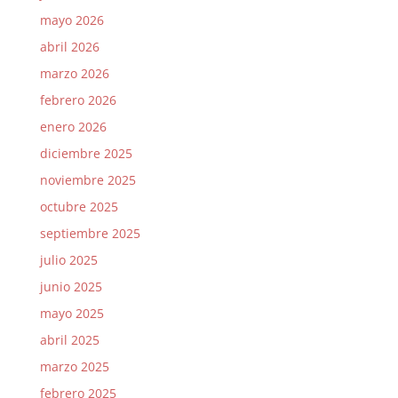
mayo 2026
abril 2026
marzo 2026
febrero 2026
enero 2026
diciembre 2025
noviembre 2025
octubre 2025
septiembre 2025
julio 2025
junio 2025
mayo 2025
abril 2025
marzo 2025
febrero 2025