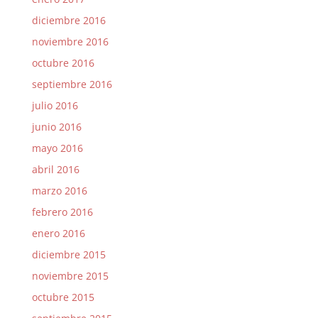
diciembre 2016
noviembre 2016
octubre 2016
septiembre 2016
julio 2016
junio 2016
mayo 2016
abril 2016
marzo 2016
febrero 2016
enero 2016
diciembre 2015
noviembre 2015
octubre 2015