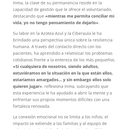
Inma, la clave de su permanencia reside en la
capacidad de gestión que le ofrece el voluntariado,
destacando que
«mientras me permita conciliar mi
vida, yo no tengo pensamiento de dejarlo»
.
Su labor en la Azotea Azul y la Ciberaula le ha
brindado una perspectiva única sobre la resiliencia
humana. A través del contacto directo con los
pacientes, ha aprendido a relativizar los problemas
cotidianos frente a la entereza de los más pequeños.
«Si cualquiera de nosotros, siendo adultos,
estuviéramos en la situación en la que están ellos,
estaríamos amargados… y sin embargo ellos solo
quieren jugar»
, reflexiona Inma, subrayando que
esta experiencia le ha ayudado a abrir la mente y a
enfrentar sus propios momentos difíciles con una
fortaleza renovada.
La conexión emocional no se limita a los niños; el
impacto se extiende a las familias y al equipo de