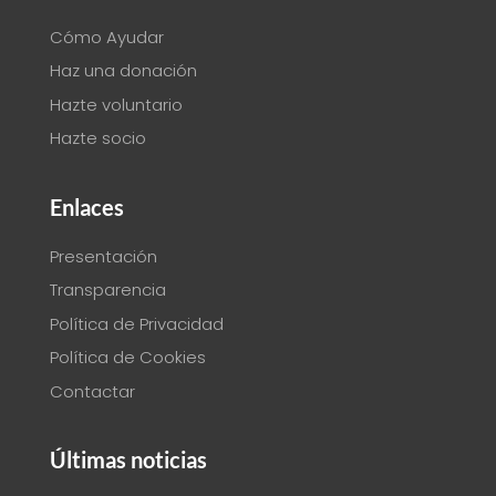
Cómo Ayudar
Haz una donación
Hazte voluntario
Hazte socio
Enlaces
Presentación
Transparencia
Política de Privacidad
Política de Cookies
Contactar
Últimas noticias