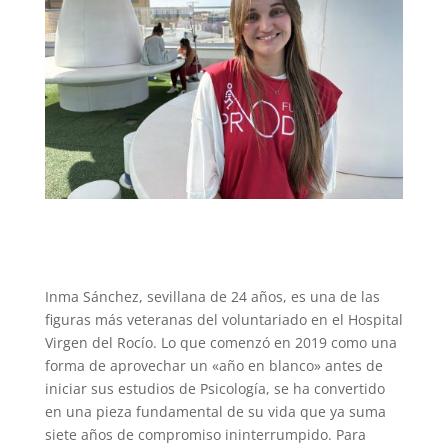
Inma Sánchez, sevillana de 24 años, es una de las
figuras más veteranas del voluntariado en el Hospital
Virgen del Rocío. Lo que comenzó en 2019 como una
forma de aprovechar un «año en blanco» antes de
iniciar sus estudios de Psicología, se ha convertido
en una pieza fundamental de su vida que ya suma
siete años de compromiso ininterrumpido. Para