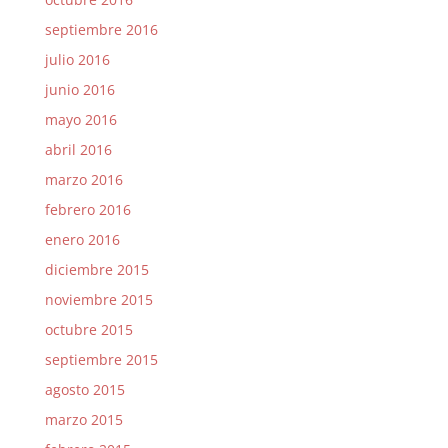
septiembre 2016
julio 2016
junio 2016
mayo 2016
abril 2016
marzo 2016
febrero 2016
enero 2016
diciembre 2015
noviembre 2015
octubre 2015
septiembre 2015
agosto 2015
marzo 2015