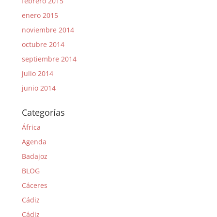
febrero 2015
enero 2015
noviembre 2014
octubre 2014
septiembre 2014
julio 2014
junio 2014
Categorías
África
Agenda
Badajoz
BLOG
Cáceres
Cádiz
Cádiz