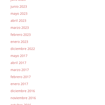
junio 2023
mayo 2023
abril 2023
marzo 2023
febrero 2023
enero 2023
diciembre 2022
mayo 2017
abril 2017
marzo 2017
febrero 2017
enero 2017
diciembre 2016
noviembre 2016
octubre 2016