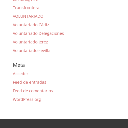
Transfrontera
VOLUNTARIADO
Voluntariado Cádiz
Voluntariado Delegaciones
Voluntariado Jerez
Voluntariado sevilla
Meta
Acceder
Feed de entradas
Feed de comentarios
WordPress.org