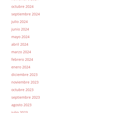
octubre 2024
septiembre 2024
julio 2024
junio 2024
mayo 2024
abril 2024
marzo 2024
febrero 2024
enero 2024
diciembre 2023
noviembre 2023
octubre 2023
septiembre 2023
agosto 2023
julio 2023