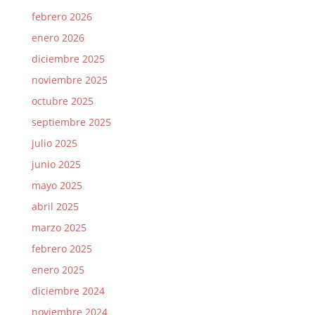
febrero 2026
enero 2026
diciembre 2025
noviembre 2025
octubre 2025
septiembre 2025
julio 2025
junio 2025
mayo 2025
abril 2025
marzo 2025
febrero 2025
enero 2025
diciembre 2024
noviembre 2024