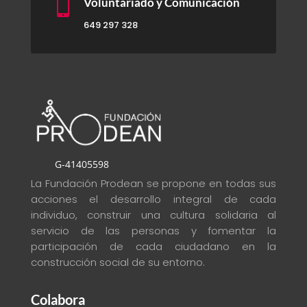

Voluntariado y Comunicación
649 297 328
G-41405598
La Fundación Prodean se propone en todas sus
acciones el desarrollo integral de cada
individuo, construir una cultura solidaria al
servicio de las personas y fomentar la
participación de cada ciudadano en la
construcción social de su entorno
.
Colabora