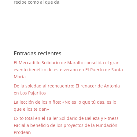
recibe como al que da.
Entradas recientes
El Mercadillo Solidario de Maralto consolida el gran
evento benéfico de este verano en El Puerto de Santa
María
De la soledad al reencuentro: El renacer de Antonia
en Los Pajaritos
La lección de los niños: «No es lo que tú das, es lo
que ellos te dan»
Éxito total en el Taller Solidario de Belleza y Fitness
Facial a beneficio de los proyectos de la Fundación
Prodean