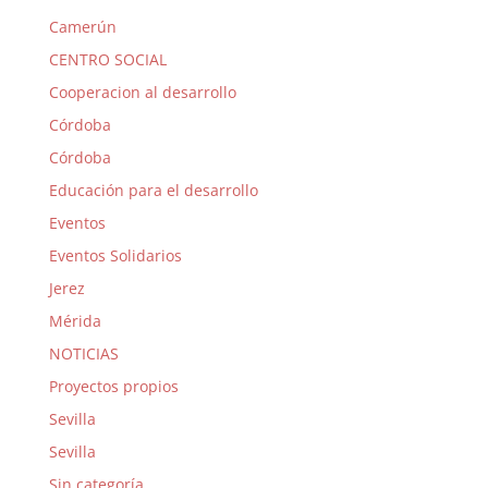
Camerún
CENTRO SOCIAL
Cooperacion al desarrollo
Córdoba
Córdoba
Educación para el desarrollo
Eventos
Eventos Solidarios
Jerez
Mérida
NOTICIAS
Proyectos propios
Sevilla
Sevilla
Sin categoría