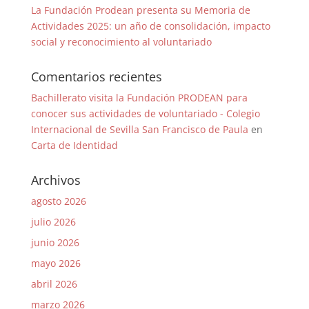
La Fundación Prodean presenta su Memoria de
Actividades 2025: un año de consolidación, impacto
social y reconocimiento al voluntariado
Comentarios recientes
Bachillerato visita la Fundación PRODEAN para
conocer sus actividades de voluntariado - Colegio
Internacional de Sevilla San Francisco de Paula
en
Carta de Identidad
Archivos
agosto 2026
julio 2026
junio 2026
mayo 2026
abril 2026
marzo 2026