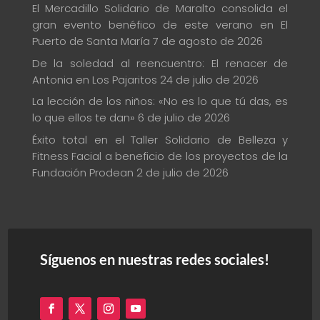
El Mercadillo Solidario de Maralto consolida el
gran evento benéfico de este verano en El
Puerto de Santa María
7 de agosto de 2026
De la soledad al reencuentro: El renacer de
Antonia en Los Pajaritos
24 de julio de 2026
La lección de los niños: «No es lo que tú das, es
lo que ellos te dan»
6 de julio de 2026
Éxito total en el Taller Solidario de Belleza y
Fitness Facial a beneficio de los proyectos de la
Fundación Prodean
2 de julio de 2026
Síguenos en nuestras redes sociales!