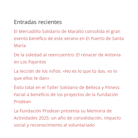
Entradas recientes
El Mercadillo Solidario de Maralto consolida el gran
evento benéfico de este verano en El Puerto de Santa
María
De la soledad al reencuentro: El renacer de Antonia
en Los Pajaritos
La lección de los niños: «No es lo que tú das, es lo
que ellos te dan»
Éxito total en el Taller Solidario de Belleza y Fitness
Facial a beneficio de los proyectos de la Fundación
Prodean
La Fundación Prodean presenta su Memoria de
Actividades 2025: un año de consolidación, impacto
social y reconocimiento al voluntariado