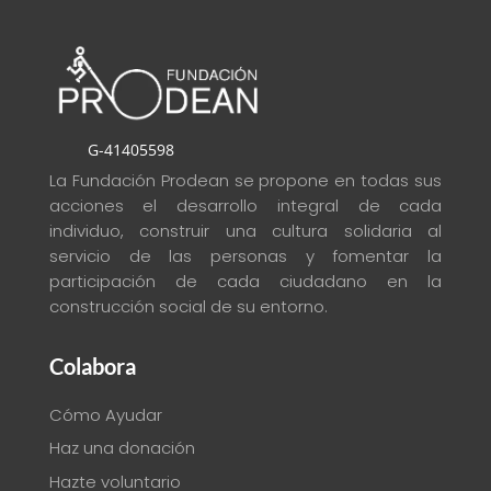
G-41405598
La Fundación Prodean se propone en todas sus
acciones el desarrollo integral de cada
individuo, construir una cultura solidaria al
servicio de las personas y fomentar la
participación de cada ciudadano en la
construcción social de su entorno
.
Colabora
Cómo Ayudar
Haz una donación
Hazte voluntario