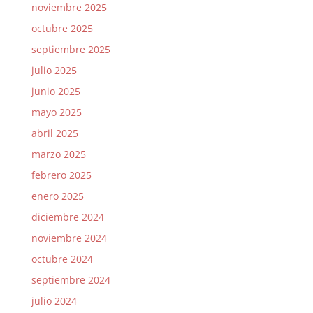
noviembre 2025
octubre 2025
septiembre 2025
julio 2025
junio 2025
mayo 2025
abril 2025
marzo 2025
febrero 2025
enero 2025
diciembre 2024
noviembre 2024
octubre 2024
septiembre 2024
julio 2024