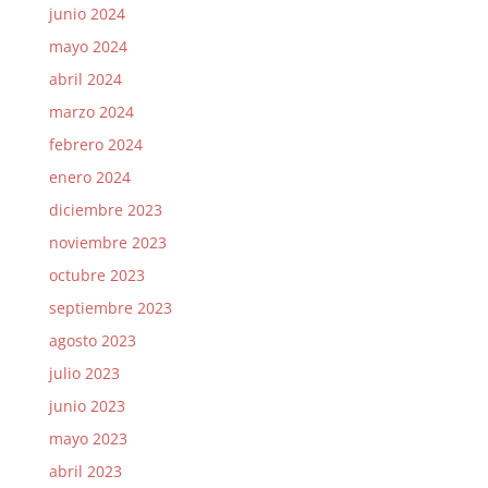
junio 2024
mayo 2024
abril 2024
marzo 2024
febrero 2024
enero 2024
diciembre 2023
noviembre 2023
octubre 2023
septiembre 2023
agosto 2023
julio 2023
junio 2023
mayo 2023
abril 2023