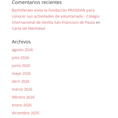
Comentarios recientes
Bachillerato visita la Fundación PRODEAN para
conocer sus actividades de voluntariado - Colegio
Internacional de Sevilla San Francisco de Paula
en
Carta de Identidad
Archivos
agosto 2026
julio 2026
junio 2026
mayo 2026
abril 2026
marzo 2026
febrero 2026
enero 2026
diciembre 2025