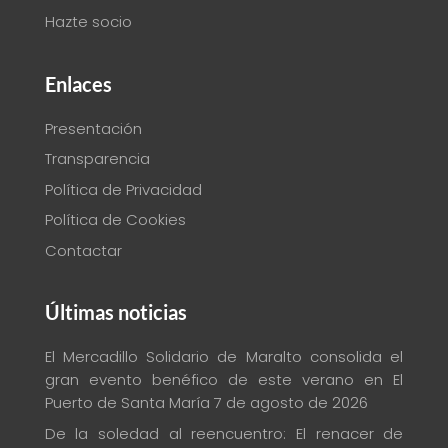
Hazte socio
Enlaces
Presentación
Transparencia
Política de Privacidad
Política de Cookies
Contactar
Últimas noticias
El Mercadillo Solidario de Maralto consolida el
gran evento benéfico de este verano en El
Puerto de Santa María
7 de agosto de 2026
De la soledad al reencuentro: El renacer de