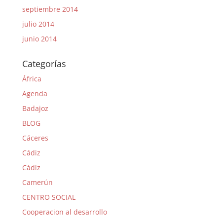
septiembre 2014
julio 2014
junio 2014
Categorías
África
Agenda
Badajoz
BLOG
Cáceres
Cádiz
Cádiz
Camerún
CENTRO SOCIAL
Cooperacion al desarrollo