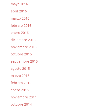
mayo 2016
abril 2016
marzo 2016
febrero 2016
enero 2016
diciembre 2015
noviembre 2015
octubre 2015
septiembre 2015
agosto 2015
marzo 2015
febrero 2015
enero 2015
noviembre 2014
octubre 2014