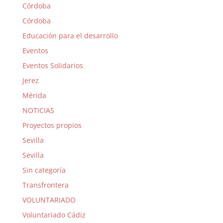
Córdoba
Córdoba
Educación para el desarrollo
Eventos
Eventos Solidarios
Jerez
Mérida
NOTICIAS
Proyectos propios
Sevilla
Sevilla
Sin categoría
Transfrontera
VOLUNTARIADO
Voluntariado Cádiz