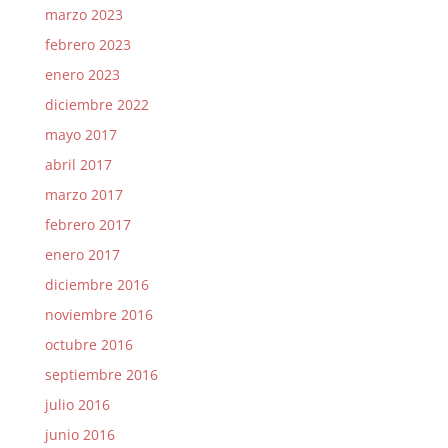
marzo 2023
febrero 2023
enero 2023
diciembre 2022
mayo 2017
abril 2017
marzo 2017
febrero 2017
enero 2017
diciembre 2016
noviembre 2016
octubre 2016
septiembre 2016
julio 2016
junio 2016