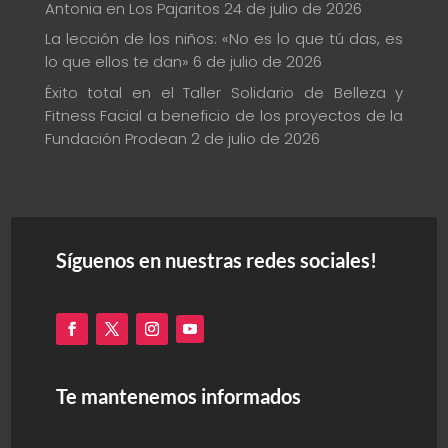
Antonia en Los Pajaritos
24 de julio de 2026
La lección de los niños: «No es lo que tú das, es
lo que ellos te dan»
6 de julio de 2026
Éxito total en el Taller Solidario de Belleza y
Fitness Facial a beneficio de los proyectos de la
Fundación Prodean
2 de julio de 2026
Síguenos en nuestras redes sociales!
Te mantenemos informados