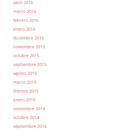
abril 2016
marzo 2016
febrero 2016
enero 2016
diciembre 2015
noviembre 2015
octubre 2015
septiembre 2015
agosto 2015
marzo 2015
febrero 2015
enero 2015
noviembre 2014
octubre 2014
septiembre 2014