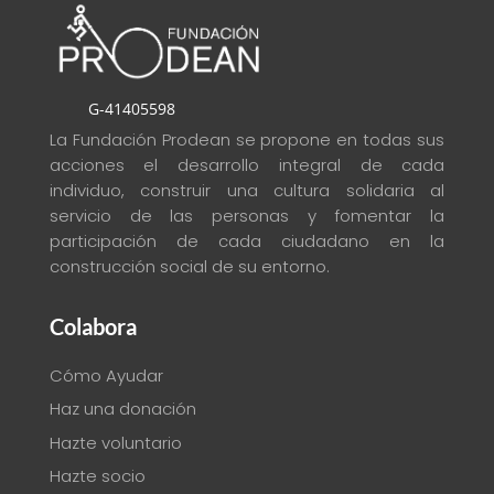
G-41405598
La Fundación Prodean se propone en todas sus
acciones el desarrollo integral de cada
individuo, construir una cultura solidaria al
servicio de las personas y fomentar la
participación de cada ciudadano en la
construcción social de su entorno
.
Colabora
Cómo Ayudar
Haz una donación
Hazte voluntario
Hazte socio