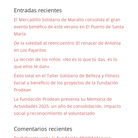
Entradas recientes
El Mercadillo Solidario de Maralto consolida el gran
evento benéfico de este verano en El Puerto de Santa
María
De la soledad al reencuentro: El renacer de Antonia
en Los Pajaritos
La lección de los niños: «No es lo que tú das, es lo
que ellos te dan»
Éxito total en el Taller Solidario de Belleza y Fitness
Facial a beneficio de los proyectos de la Fundación
Prodean
La Fundación Prodean presenta su Memoria de
Actividades 2025: un año de consolidación, impacto
social y reconocimiento al voluntariado
Comentarios recientes