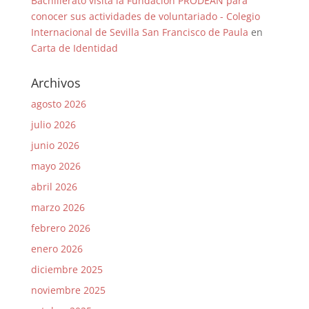
Bachillerato visita la Fundación PRODEAN para
conocer sus actividades de voluntariado - Colegio
Internacional de Sevilla San Francisco de Paula
en
Carta de Identidad
Archivos
agosto 2026
julio 2026
junio 2026
mayo 2026
abril 2026
marzo 2026
febrero 2026
enero 2026
diciembre 2025
noviembre 2025