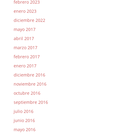
febrero 2023
enero 2023
diciembre 2022
mayo 2017
abril 2017
marzo 2017
febrero 2017
enero 2017
diciembre 2016
noviembre 2016
octubre 2016
septiembre 2016
julio 2016
junio 2016
mayo 2016