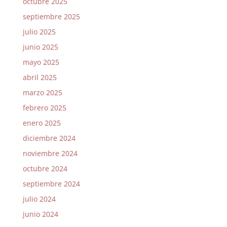
octubre 2025
septiembre 2025
julio 2025
junio 2025
mayo 2025
abril 2025
marzo 2025
febrero 2025
enero 2025
diciembre 2024
noviembre 2024
octubre 2024
septiembre 2024
julio 2024
junio 2024