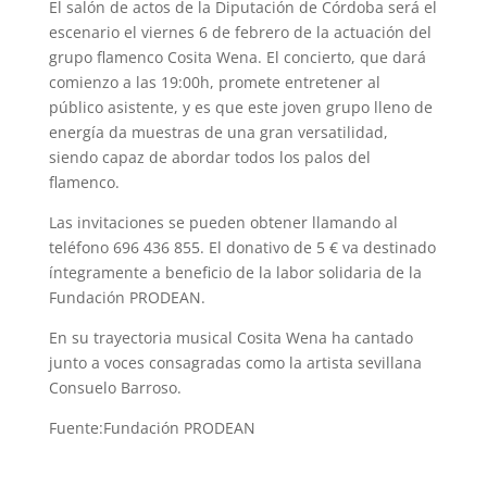
El salón de actos de la Diputación de Córdoba será el
escenario el viernes 6 de febrero de la actuación del
grupo flamenco Cosita Wena. El concierto, que dará
comienzo a las 19:00h, promete entretener al
público asistente, y es que este joven grupo lleno de
energía da muestras de una gran versatilidad,
siendo capaz de abordar todos los palos del
flamenco.
Las invitaciones se pueden obtener llamando al
teléfono 696 436 855. El donativo de 5 € va destinado
íntegramente a beneficio de la labor solidaria de la
Fundación PRODEAN.
En su trayectoria musical Cosita Wena ha cantado
junto a voces consagradas como la artista sevillana
Consuelo Barroso.
Fuente:Fundación PRODEAN