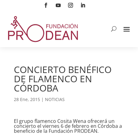
CONCIERTO BENÉFICO
DE FLAMENCO EN
CÓRDOBA
28 Ene, 2015
|
NOTICIAS
El grupo flamenco Cosita Wena ofrecerá un
concierto el viernes 6 de febrero en Córdoba a
beneficio de la Fundación PRODEAN.