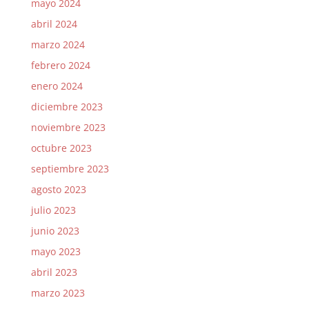
mayo 2024
abril 2024
marzo 2024
febrero 2024
enero 2024
diciembre 2023
noviembre 2023
octubre 2023
septiembre 2023
agosto 2023
julio 2023
junio 2023
mayo 2023
abril 2023
marzo 2023