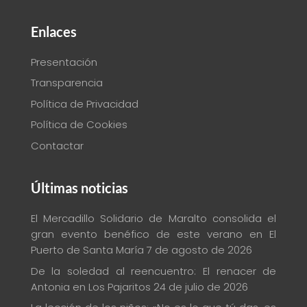
Enlaces
Presentación
Transparencia
Política de Privacidad
Política de Cookies
Contactar
Últimas noticias
El Mercadillo Solidario de Maralto consolida el
gran evento benéfico de este verano en El
Puerto de Santa María
7 de agosto de 2026
De la soledad al reencuentro: El renacer de
Antonia en Los Pajaritos
24 de julio de 2026