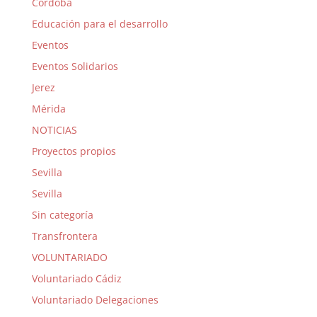
Córdoba
Educación para el desarrollo
Eventos
Eventos Solidarios
Jerez
Mérida
NOTICIAS
Proyectos propios
Sevilla
Sevilla
Sin categoría
Transfrontera
VOLUNTARIADO
Voluntariado Cádiz
Voluntariado Delegaciones