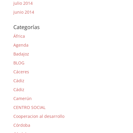
julio 2014
junio 2014
Categorías
África
Agenda
Badajoz
BLOG
Cáceres
Cádiz
Cádiz
Camerún
CENTRO SOCIAL
Cooperacion al desarrollo
Córdoba