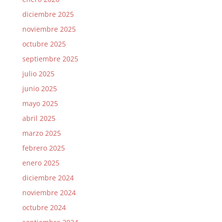
diciembre 2025
noviembre 2025
octubre 2025
septiembre 2025
julio 2025
junio 2025
mayo 2025
abril 2025
marzo 2025
febrero 2025
enero 2025
diciembre 2024
noviembre 2024
octubre 2024