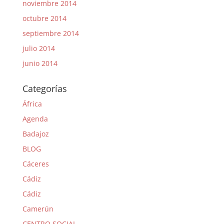
noviembre 2014
octubre 2014
septiembre 2014
julio 2014
junio 2014
Categorías
África
Agenda
Badajoz
BLOG
Cáceres
Cádiz
Cádiz
Camerún
CENTRO SOCIAL