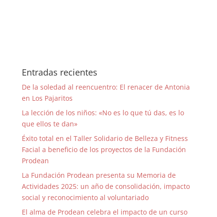
Entradas recientes
De la soledad al reencuentro: El renacer de Antonia
en Los Pajaritos
La lección de los niños: «No es lo que tú das, es lo
que ellos te dan»
Éxito total en el Taller Solidario de Belleza y Fitness
Facial a beneficio de los proyectos de la Fundación
Prodean
La Fundación Prodean presenta su Memoria de
Actividades 2025: un año de consolidación, impacto
social y reconocimiento al voluntariado
El alma de Prodean celebra el impacto de un curso