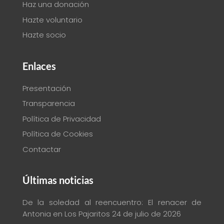
Haz una donación
Hazte voluntario
Hazte socio
Enlaces
Presentación
Transparencia
Política de Privacidad
Política de Cookies
Contactar
Últimas noticias
De la soledad al reencuentro: El renacer de
Antonia en Los Pajaritos
24 de julio de 2026