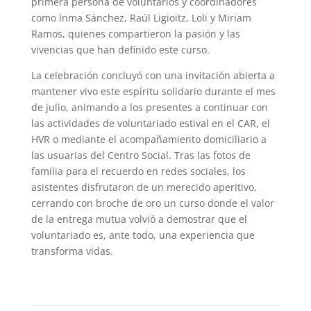
primera persona de voluntarios y coordinadores
como Inma Sánchez, Raúl Ligioitz, Loli y Miriam
Ramos, quienes compartieron la pasión y las
vivencias que han definido este curso.
La celebración concluyó con una invitación abierta a
mantener vivo este espíritu solidario durante el mes
de julio, animando a los presentes a continuar con
las actividades de voluntariado estival en el CAR, el
HVR o mediante el acompañamiento domiciliario a
las usuarias del Centro Social. Tras las fotos de
familia para el recuerdo en redes sociales, los
asistentes disfrutaron de un merecido aperitivo,
cerrando con broche de oro un curso donde el valor
de la entrega mutua volvió a demostrar que el
voluntariado es, ante todo, una experiencia que
transforma vidas.