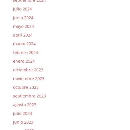
septiembre 2024
julio 2024
junio 2024
mayo 2024
abril 2024
marzo 2024
febrero 2024
enero 2024
diciembre 2023
noviembre 2023
octubre 2023
septiembre 2023
agosto 2023
julio 2023
junio 2023