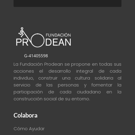
G-41405598
La Fundación Prodean se propone en todas sus
acciones el desarrollo integral de cada
individuo, construir una cultura solidaria al
servicio de las personas y fomentar la
participación de cada ciudadano en la
construcción social de su entorno
.
Colabora
Cómo Ayudar