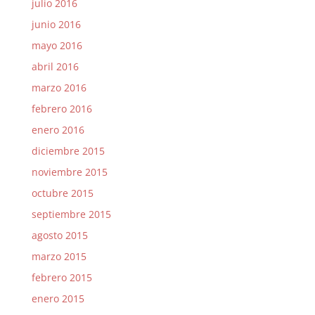
julio 2016
junio 2016
mayo 2016
abril 2016
marzo 2016
febrero 2016
enero 2016
diciembre 2015
noviembre 2015
octubre 2015
septiembre 2015
agosto 2015
marzo 2015
febrero 2015
enero 2015