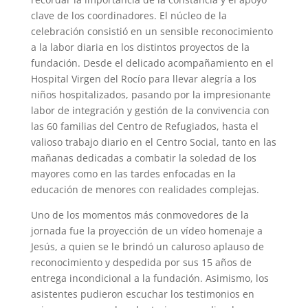
clave de los coordinadores. El núcleo de la
celebración consistió en un sensible reconocimiento
a la labor diaria en los distintos proyectos de la
fundación. Desde el delicado acompañamiento en el
Hospital Virgen del Rocío para llevar alegría a los
niños hospitalizados, pasando por la impresionante
labor de integración y gestión de la convivencia con
las 60 familias del Centro de Refugiados, hasta el
valioso trabajo diario en el Centro Social, tanto en las
mañanas dedicadas a combatir la soledad de los
mayores como en las tardes enfocadas en la
educación de menores con realidades complejas.
Uno de los momentos más conmovedores de la
jornada fue la proyección de un vídeo homenaje a
Jesús, a quien se le brindó un caluroso aplauso de
reconocimiento y despedida por sus 15 años de
entrega incondicional a la fundación. Asimismo, los
asistentes pudieron escuchar los testimonios en