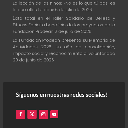
La lección de los niños: «No es lo que tú das, es
lo que ellos te dan»
6 de julio de 2026
Éxito total en el Taller Solidario de Belleza y
Fitness Facial a beneficio de los proyectos de la
Fundación Prodean
2 de julio de 2026
La Fundación Prodean presenta su Memoria de
Actividades 2025: un año de consolidación,
impacto social y reconocimiento al voluntariado
29 de junio de 2026
Síguenos en nuestras redes sociales!