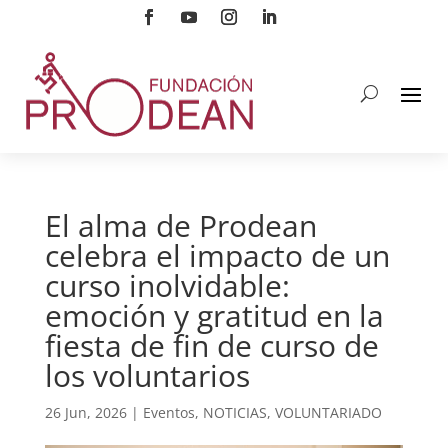
El alma de Prodean
celebra el impacto de un
curso inolvidable:
emoción y gratitud en la
fiesta de fin de curso de
los voluntarios
26 Jun, 2026
|
Eventos
,
NOTICIAS
,
VOLUNTARIADO