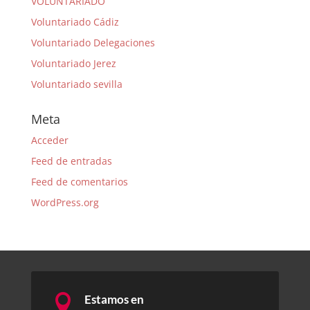
VOLUNTARIADO
Voluntariado Cádiz
Voluntariado Delegaciones
Voluntariado Jerez
Voluntariado sevilla
Meta
Acceder
Feed de entradas
Feed de comentarios
WordPress.org

Estamos en