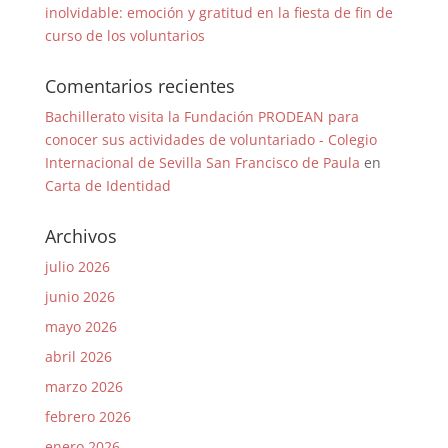
inolvidable: emoción y gratitud en la fiesta de fin de
curso de los voluntarios
Comentarios recientes
Bachillerato visita la Fundación PRODEAN para
conocer sus actividades de voluntariado - Colegio
Internacional de Sevilla San Francisco de Paula
en
Carta de Identidad
Archivos
julio 2026
junio 2026
mayo 2026
abril 2026
marzo 2026
febrero 2026
enero 2026