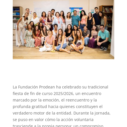
La Fundación Prodean ha celebrado su tradicional
fiesta de fin de curso 2025/2026, un encuentro
marcado por la emoción, el reencuentro y la
profunda gratitud hacia quienes constituyen el
verdadero motor de la entidad. Durante la jornada,
se puso en valor cómo la acción voluntaria
trasciende a la propia persona; un compromiso