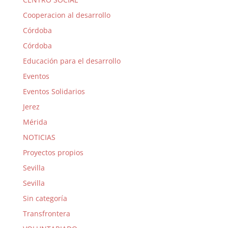
Cooperacion al desarrollo
Córdoba
Córdoba
Educación para el desarrollo
Eventos
Eventos Solidarios
Jerez
Mérida
NOTICIAS
Proyectos propios
Sevilla
Sevilla
Sin categoría
Transfrontera