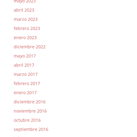
mayo 2023
abril 2023
marzo 2023
febrero 2023
enero 2023
diciembre 2022
mayo 2017
abril 2017
marzo 2017
febrero 2017
enero 2017
diciembre 2016
noviembre 2016
octubre 2016
septiembre 2016