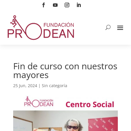
Fin de curso con nuestros
mayores
25 Jun, 2024
|
Sin categoría