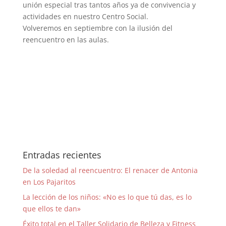
unión especial tras tantos años ya de convivencia y
actividades en nuestro Centro Social.
Volveremos en septiembre con la ilusión del
reencuentro en las aulas.
Entradas recientes
De la soledad al reencuentro: El renacer de Antonia
en Los Pajaritos
La lección de los niños: «No es lo que tú das, es lo
que ellos te dan»
Éxito total en el Taller Solidario de Belleza y Fitness