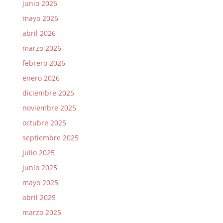
junio 2026
mayo 2026
abril 2026
marzo 2026
febrero 2026
enero 2026
diciembre 2025
noviembre 2025
octubre 2025
septiembre 2025
julio 2025
junio 2025
mayo 2025
abril 2025
marzo 2025