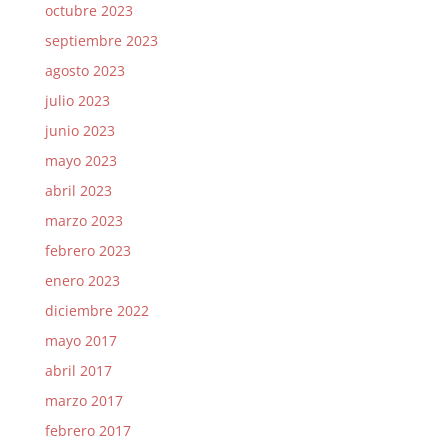
octubre 2023
septiembre 2023
agosto 2023
julio 2023
junio 2023
mayo 2023
abril 2023
marzo 2023
febrero 2023
enero 2023
diciembre 2022
mayo 2017
abril 2017
marzo 2017
febrero 2017