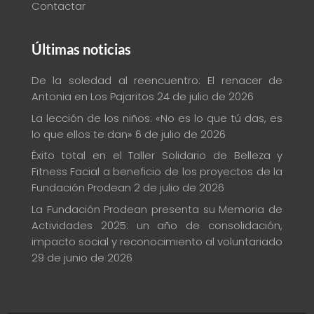
Contactar
Últimas noticias
De la soledad al reencuentro: El renacer de
Antonia en Los Pajaritos
24 de julio de 2026
La lección de los niños: «No es lo que tú das, es
lo que ellos te dan»
6 de julio de 2026
Éxito total en el Taller Solidario de Belleza y
Fitness Facial a beneficio de los proyectos de la
Fundación Prodean
2 de julio de 2026
La Fundación Prodean presenta su Memoria de
Actividades 2025: un año de consolidación,
impacto social y reconocimiento al voluntariado
29 de junio de 2026