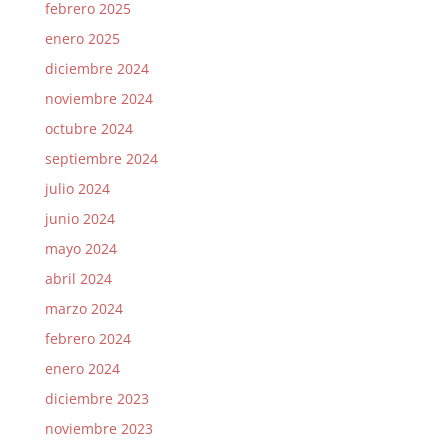
febrero 2025
enero 2025
diciembre 2024
noviembre 2024
octubre 2024
septiembre 2024
julio 2024
junio 2024
mayo 2024
abril 2024
marzo 2024
febrero 2024
enero 2024
diciembre 2023
noviembre 2023