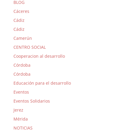
BLOG
Cáceres
Cádiz
Cádiz
Camerún
CENTRO SOCIAL
Cooperacion al desarrollo
Córdoba
Córdoba
Educación para el desarrollo
Eventos
Eventos Solidarios
Jerez
Mérida
NOTICIAS