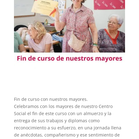
Fin de curso con nuestros mayores.
Celebramos con los mayores de nuestro Centro
Social el fin de este curso con un almuerzo y la
entrega de sus trabajos y diplomas como
reconocimiento a su esfuerzo, en una jornada llena
de anécdotas, compañerismo y ese sentimiento de