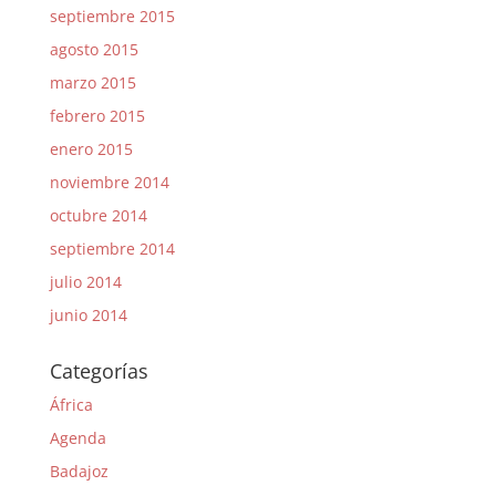
septiembre 2015
agosto 2015
marzo 2015
febrero 2015
enero 2015
noviembre 2014
octubre 2014
septiembre 2014
julio 2014
junio 2014
Categorías
África
Agenda
Badajoz