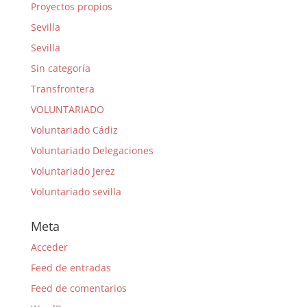
Proyectos propios
Sevilla
Sevilla
Sin categoría
Transfrontera
VOLUNTARIADO
Voluntariado Cádiz
Voluntariado Delegaciones
Voluntariado Jerez
Voluntariado sevilla
Meta
Acceder
Feed de entradas
Feed de comentarios