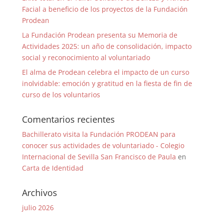
Facial a beneficio de los proyectos de la Fundación
Prodean
La Fundación Prodean presenta su Memoria de
Actividades 2025: un año de consolidación, impacto
social y reconocimiento al voluntariado
El alma de Prodean celebra el impacto de un curso
inolvidable: emoción y gratitud en la fiesta de fin de
curso de los voluntarios
Comentarios recientes
Bachillerato visita la Fundación PRODEAN para
conocer sus actividades de voluntariado - Colegio
Internacional de Sevilla San Francisco de Paula
en
Carta de Identidad
Archivos
julio 2026