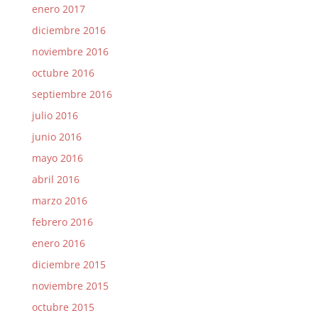
enero 2017
diciembre 2016
noviembre 2016
octubre 2016
septiembre 2016
julio 2016
junio 2016
mayo 2016
abril 2016
marzo 2016
febrero 2016
enero 2016
diciembre 2015
noviembre 2015
octubre 2015