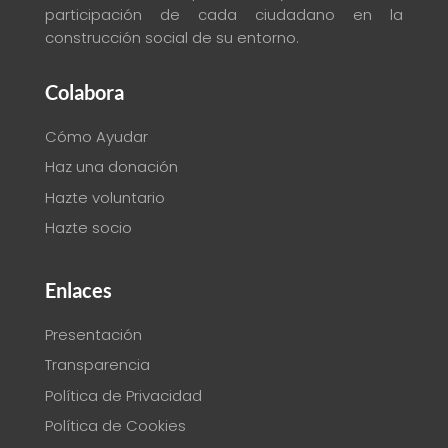
participación de cada ciudadano en la
construcción social de su entorno
.
Colabora
Cómo Ayudar
Haz una donación
Hazte voluntario
Hazte socio
Enlaces
Presentación
Transparencia
Política de Privacidad
Política de Cookies