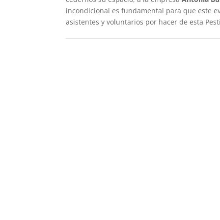
incondicional es fundamental para que este ev
asistentes y voluntarios por hacer de esta Pes