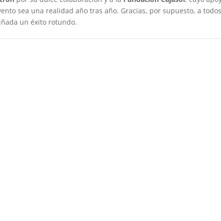
ento sea una realidad año tras año. Gracias, por supuesto, a todos
tiñada un éxito rotundo.