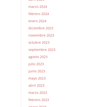
marzo 2024
febrero 2024
enero 2024
diciembre 2023
noviembre 2023
octubre 2023
septiembre 2023
agosto 2023
julio 2023
junio 2023
mayo 2023
abril 2023
marzo 2023
febrero 2023
enero 2023