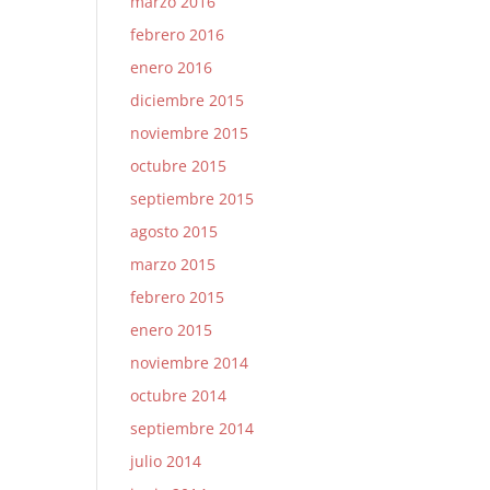
marzo 2016
febrero 2016
enero 2016
diciembre 2015
noviembre 2015
octubre 2015
septiembre 2015
agosto 2015
marzo 2015
febrero 2015
enero 2015
noviembre 2014
octubre 2014
septiembre 2014
julio 2014