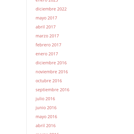
diciembre 2022
mayo 2017
abril 2017
marzo 2017
febrero 2017
enero 2017
diciembre 2016
noviembre 2016
octubre 2016
septiembre 2016
julio 2016
junio 2016
mayo 2016
abril 2016