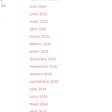
 los
julio 2025
junio 2025
mayo 2025
abril 2025
marzo 2025
febrero 2025
enero 2025
diciembre 2024
noviembre 2024
octubre 2024
septiembre 2024
julio 2024
junio 2024
mayo 2024
abril 2024