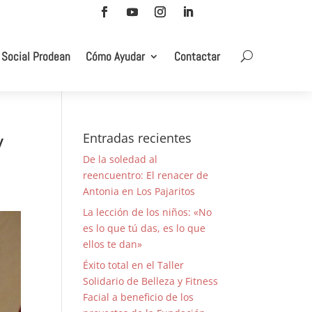
 Social Prodean
Cómo Ayudar
Contactar
y
Entradas recientes
De la soledad al
reencuentro: El renacer de
Antonia en Los Pajaritos
La lección de los niños: «No
es lo que tú das, es lo que
ellos te dan»
Éxito total en el Taller
Solidario de Belleza y Fitness
Facial a beneficio de los