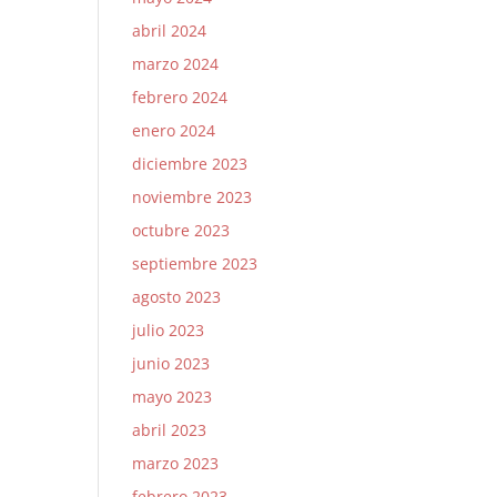
abril 2024
marzo 2024
febrero 2024
enero 2024
diciembre 2023
noviembre 2023
octubre 2023
septiembre 2023
agosto 2023
julio 2023
junio 2023
mayo 2023
abril 2023
marzo 2023
febrero 2023