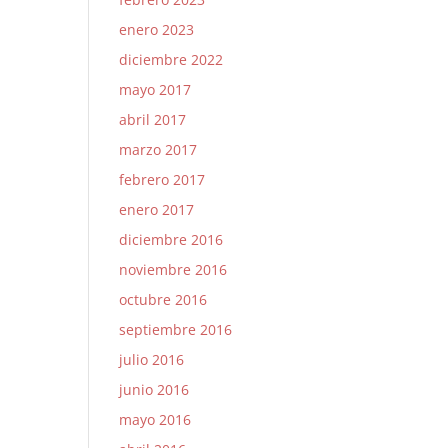
enero 2023
diciembre 2022
mayo 2017
abril 2017
marzo 2017
febrero 2017
enero 2017
diciembre 2016
noviembre 2016
octubre 2016
septiembre 2016
julio 2016
junio 2016
mayo 2016