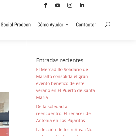
 Social Prodean
Cómo Ayudar
Contactar
Entradas recientes
El Mercadillo Solidario de
Maralto consolida el gran
evento benéfico de este
verano en El Puerto de Santa
María
De la soledad al
reencuentro: El renacer de
Antonia en Los Pajaritos
La lección de los niños: «No