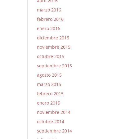
abril 2016
marzo 2016
febrero 2016
enero 2016
diciembre 2015
noviembre 2015
octubre 2015
septiembre 2015
agosto 2015
marzo 2015
febrero 2015
enero 2015
noviembre 2014
octubre 2014
septiembre 2014