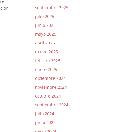
 el
septiembre 2025
cción
julio 2025
junio 2025
mayo 2025
abril 2025
marzo 2025
febrero 2025
enero 2025
diciembre 2024
noviembre 2024
octubre 2024
septiembre 2024
julio 2024
junio 2024
mayo 2024