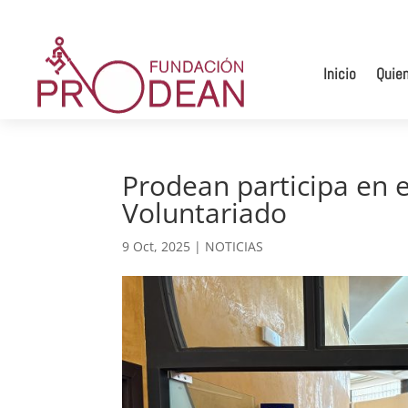
Inicio
Quie
Prodean participa en e
Voluntariado
9 Oct, 2025
|
NOTICIAS