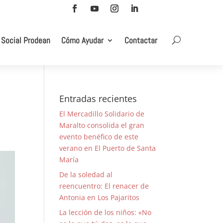
 Social Prodean
Cómo Ayudar
Contactar
Entradas recientes
El Mercadillo Solidario de
Maralto consolida el gran
evento benéfico de este
verano en El Puerto de Santa
María
De la soledad al
reencuentro: El renacer de
Antonia en Los Pajaritos
La lección de los niños: «No