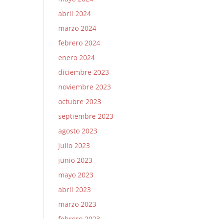
abril 2024
marzo 2024
febrero 2024
enero 2024
diciembre 2023
noviembre 2023
octubre 2023
septiembre 2023
agosto 2023
julio 2023
junio 2023
mayo 2023
abril 2023
marzo 2023
febrero 2023