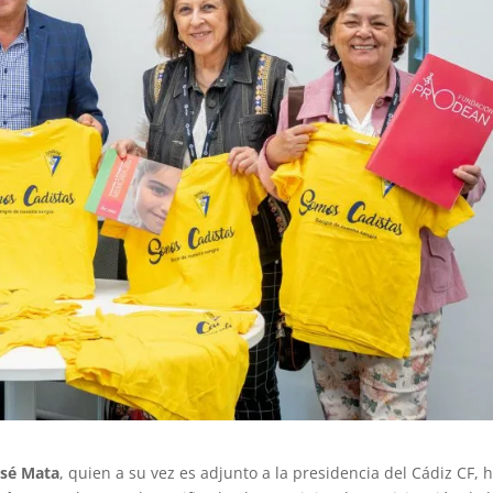
sé Mata
, quien a su vez es adjunto a la presidencia del Cádiz CF, 