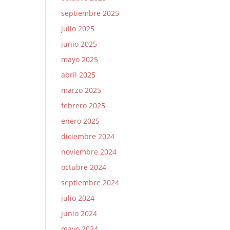
septiembre 2025
julio 2025
junio 2025
mayo 2025
abril 2025
marzo 2025
febrero 2025
enero 2025
diciembre 2024
noviembre 2024
octubre 2024
septiembre 2024
julio 2024
junio 2024
mayo 2024