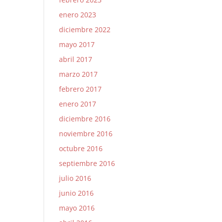
enero 2023
diciembre 2022
mayo 2017
abril 2017
marzo 2017
febrero 2017
enero 2017
diciembre 2016
noviembre 2016
octubre 2016
septiembre 2016
julio 2016
junio 2016
mayo 2016