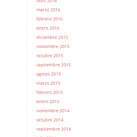
abril 2016
marzo 2016
febrero 2016
enero 2016
diciembre 2015
noviembre 2015
octubre 2015
septiembre 2015
agosto 2015
marzo 2015
febrero 2015
enero 2015
noviembre 2014
octubre 2014
septiembre 2014