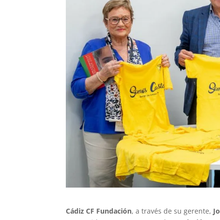
Cádiz CF Fundación
, a través de su gerente,
Jo