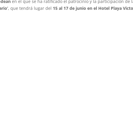
odean
en el que se ha ratificado el patrocinio y la participación de l
ario’
, que tendrá lugar del
15 al 17 de junio en el Hotel Playa Victo