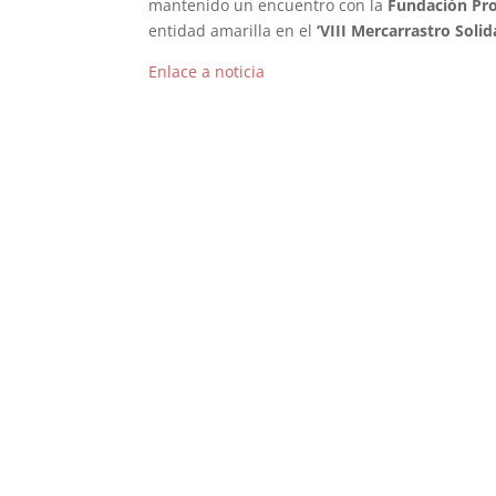
mantenido un encuentro con la
Fundación Pr
entidad amarilla en el
‘VIII Mercarrastro Solid
Enlace a noticia