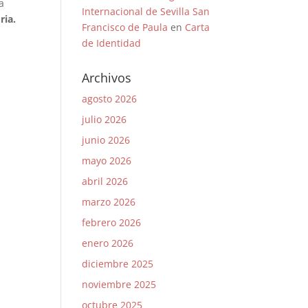
a
Internacional de Sevilla San
ria.
Francisco de Paula
en
Carta
de Identidad
Archivos
agosto 2026
julio 2026
junio 2026
mayo 2026
abril 2026
marzo 2026
febrero 2026
enero 2026
diciembre 2025
noviembre 2025
octubre 2025