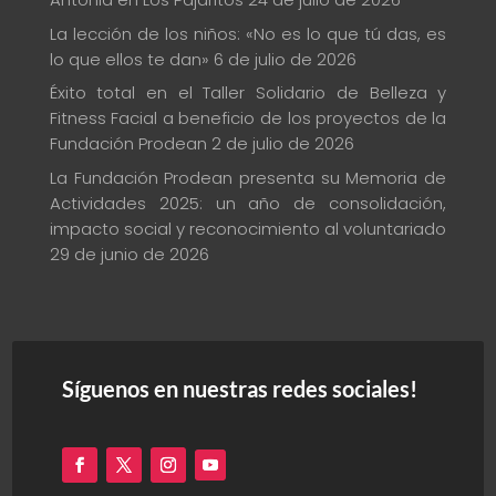
La lección de los niños: «No es lo que tú das, es
lo que ellos te dan»
6 de julio de 2026
Éxito total en el Taller Solidario de Belleza y
Fitness Facial a beneficio de los proyectos de la
Fundación Prodean
2 de julio de 2026
La Fundación Prodean presenta su Memoria de
Actividades 2025: un año de consolidación,
impacto social y reconocimiento al voluntariado
29 de junio de 2026
Síguenos en nuestras redes sociales!