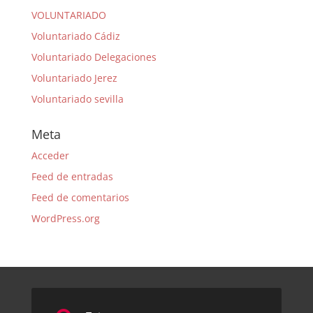
VOLUNTARIADO
Voluntariado Cádiz
Voluntariado Delegaciones
Voluntariado Jerez
Voluntariado sevilla
Meta
Acceder
Feed de entradas
Feed de comentarios
WordPress.org