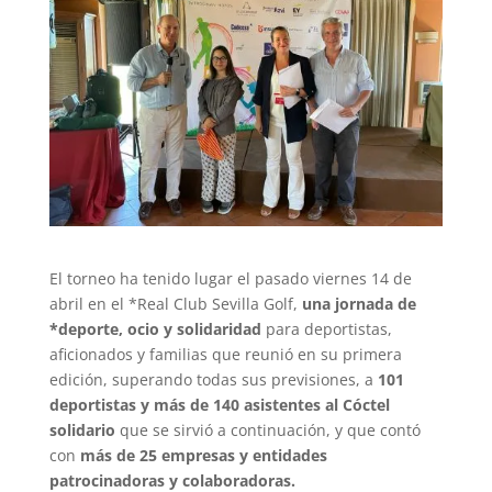
El torneo ha tenido lugar el pasado viernes 14 de
abril en el *Real Club Sevilla Golf,
una jornada de
*deporte, ocio y solidaridad
para deportistas,
aficionados y familias que reunió en su primera
edición, superando todas sus previsiones, a
101
deportistas y más de 140 asistentes al Cóctel
solidario
que se sirvió a continuación, y que contó
con
más de 25 empresas y entidades
patrocinadoras y colaboradoras.