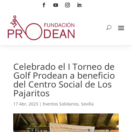
Celebrado el I Torneo de
Golf Prodean a beneficio
del Centro Social de Los
Pajaritos
17 Abr, 2023
|
Eventos Solidarios
,
Sevilla