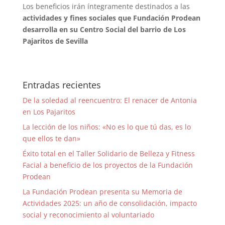
Los beneficios irán íntegramente destinados a las
actividades y fines sociales que Fundación Prodean
desarrolla en su Centro Social del barrio de Los
Pajaritos de Sevilla
Entradas recientes
De la soledad al reencuentro: El renacer de Antonia
en Los Pajaritos
La lección de los niños: «No es lo que tú das, es lo
que ellos te dan»
Éxito total en el Taller Solidario de Belleza y Fitness
Facial a beneficio de los proyectos de la Fundación
Prodean
La Fundación Prodean presenta su Memoria de
Actividades 2025: un año de consolidación, impacto
social y reconocimiento al voluntariado