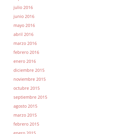
julio 2016
junio 2016
mayo 2016
abril 2016
marzo 2016
febrero 2016
enero 2016
diciembre 2015
noviembre 2015
octubre 2015
septiembre 2015
agosto 2015
marzo 2015
febrero 2015
enero 2015