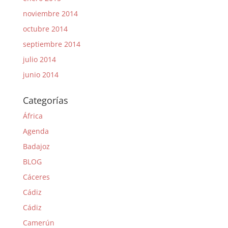
noviembre 2014
octubre 2014
septiembre 2014
julio 2014
junio 2014
Categorías
África
Agenda
Badajoz
BLOG
Cáceres
Cádiz
Cádiz
Camerún