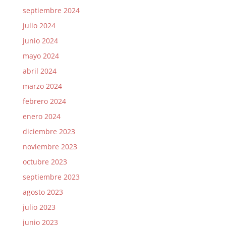
septiembre 2024
julio 2024
junio 2024
mayo 2024
abril 2024
marzo 2024
febrero 2024
enero 2024
diciembre 2023
noviembre 2023
octubre 2023
septiembre 2023
agosto 2023
julio 2023
junio 2023