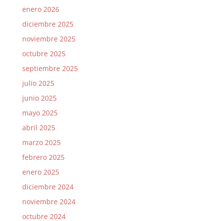
enero 2026
diciembre 2025
noviembre 2025
octubre 2025
septiembre 2025
julio 2025
junio 2025
mayo 2025
abril 2025
marzo 2025
febrero 2025
enero 2025
diciembre 2024
noviembre 2024
octubre 2024