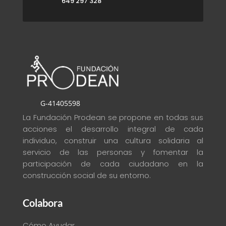
649 297 328
G-41405598
La Fundación Prodean se propone en todas sus
acciones el desarrollo integral de cada
individuo, construir una cultura solidaria al
servicio de las personas y fomentar la
participación de cada ciudadano en la
construcción social de su entorno
.
Colabora
Cómo Ayudar