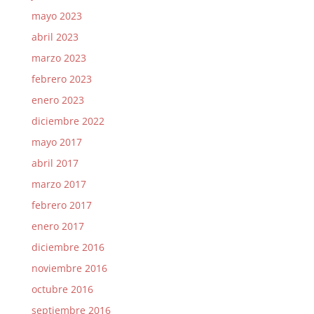
mayo 2023
abril 2023
marzo 2023
febrero 2023
enero 2023
diciembre 2022
mayo 2017
abril 2017
marzo 2017
febrero 2017
enero 2017
diciembre 2016
noviembre 2016
octubre 2016
septiembre 2016