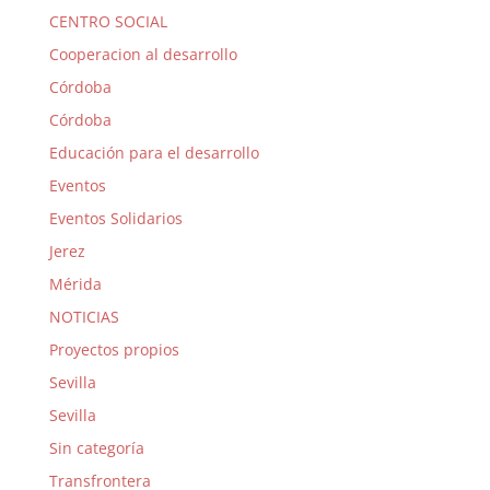
CENTRO SOCIAL
Cooperacion al desarrollo
Córdoba
Córdoba
Educación para el desarrollo
Eventos
Eventos Solidarios
Jerez
Mérida
NOTICIAS
Proyectos propios
Sevilla
Sevilla
Sin categoría
Transfrontera