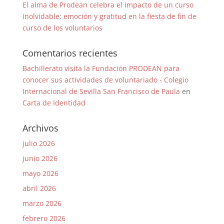
El alma de Prodean celebra el impacto de un curso
inolvidable: emoción y gratitud en la fiesta de fin de
curso de los voluntarios
Comentarios recientes
Bachillerato visita la Fundación PRODEAN para
conocer sus actividades de voluntariado - Colegio
Internacional de Sevilla San Francisco de Paula
en
Carta de Identidad
Archivos
julio 2026
junio 2026
mayo 2026
abril 2026
marzo 2026
febrero 2026