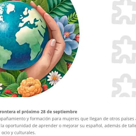
rontera el próximo 28 de septiembre
añamiento y formación para mujeres que llegan de otros países 
n la oportunidad de aprender o mejorar su español, además de tall
ocio y culturales.