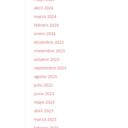
abril 2024
marzo 2024
febrero 2024
enero 2024
diciembre 2023
noviembre 2023
octubre 2023
septiembre 2023
agosto 2023
julio 2023
junio 2023
mayo 2023
abril 2023
marzo 2023
febrero 2023