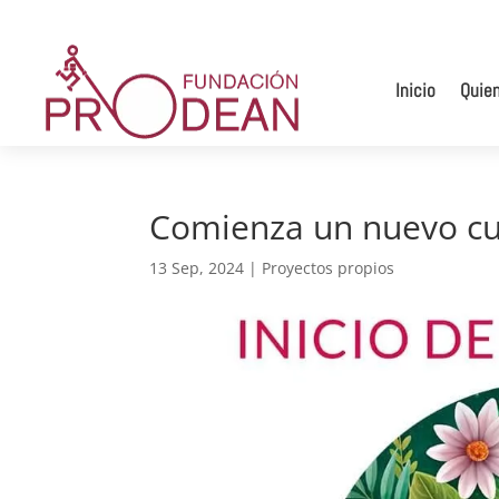
Inicio
Quie
Comienza un nuevo cu
13 Sep, 2024
|
Proyectos propios