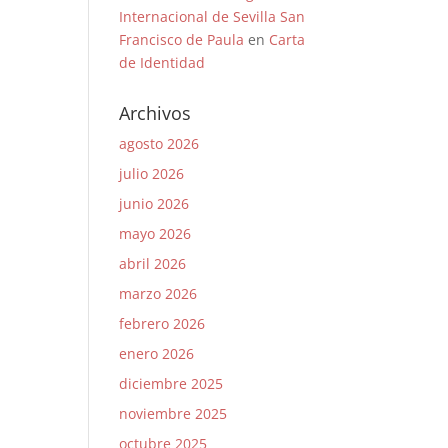
Internacional de Sevilla San
Francisco de Paula
en
Carta
de Identidad
Archivos
agosto 2026
julio 2026
junio 2026
mayo 2026
abril 2026
marzo 2026
febrero 2026
enero 2026
diciembre 2025
noviembre 2025
octubre 2025