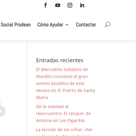
 Social Prodean
Cómo Ayudar
Contactar
Entradas recientes
El Mercadillo Solidario de
Maralto consolida el gran
evento benéfico de este
verano en El Puerto de Santa
María
De la soledad al
reencuentro: El renacer de
Antonia en Los Pajaritos
La lección de los niños: «No