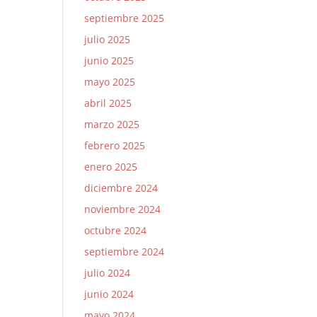
septiembre 2025
julio 2025
junio 2025
mayo 2025
abril 2025
marzo 2025
febrero 2025
enero 2025
diciembre 2024
noviembre 2024
octubre 2024
septiembre 2024
julio 2024
junio 2024
mayo 2024