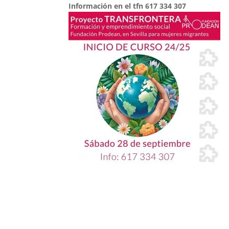
Información en el tfn 617 334 307