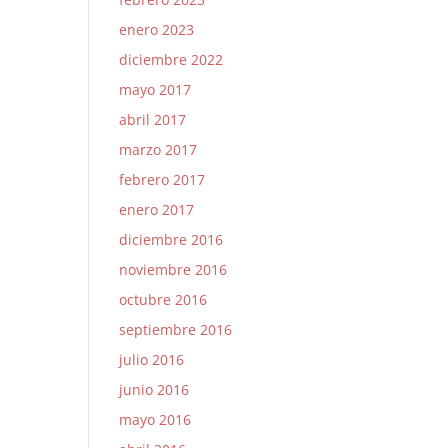
enero 2023
diciembre 2022
mayo 2017
abril 2017
marzo 2017
febrero 2017
enero 2017
diciembre 2016
noviembre 2016
octubre 2016
septiembre 2016
julio 2016
junio 2016
mayo 2016