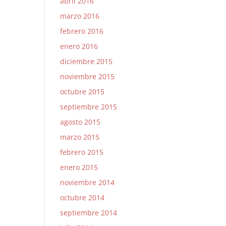
abril 2016
marzo 2016
febrero 2016
enero 2016
diciembre 2015
noviembre 2015
octubre 2015
septiembre 2015
agosto 2015
marzo 2015
febrero 2015
enero 2015
noviembre 2014
octubre 2014
septiembre 2014