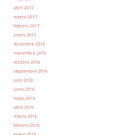
abril 2017
marzo 2017
febrero 2017
enero 2017
diciembre 2016
noviembre 2016
octubre 2016
septiembre 2016
julio 2016
junio 2016
mayo 2016
abril 2016
marzo 2016
febrero 2016
enero 2016