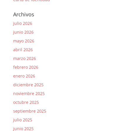
Archivos
julio 2026
junio 2026
mayo 2026
abril 2026
marzo 2026
febrero 2026
enero 2026
diciembre 2025
noviembre 2025
octubre 2025
septiembre 2025
julio 2025
junio 2025