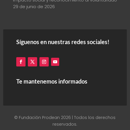
29 de junio de 2026
Síguenos en nuestras redes sociales!
Te mantenemos informados
© Fundación Prodean 2026 | Todos los derechos
reservados.