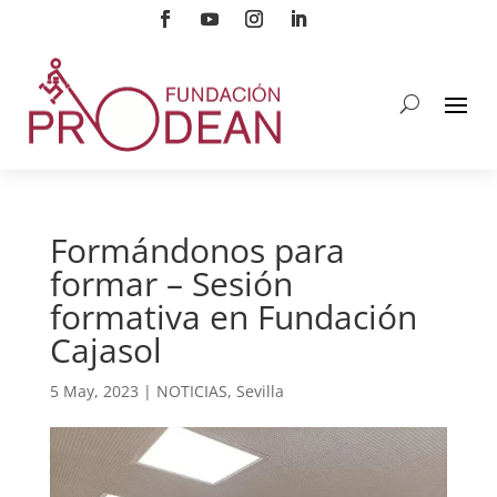
Formándonos para
formar – Sesión
formativa en Fundación
Cajasol
5 May, 2023
|
NOTICIAS
,
Sevilla