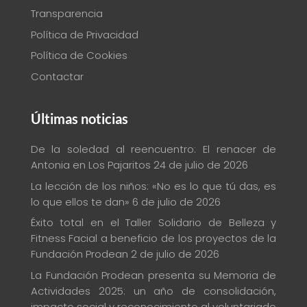
Transparencia
Política de Privacidad
Política de Cookies
Contactar
Últimas noticias
De la soledad al reencuentro: El renacer de
Antonia en Los Pajaritos
24 de julio de 2026
La lección de los niños: «No es lo que tú das, es
lo que ellos te dan»
6 de julio de 2026
Éxito total en el Taller Solidario de Belleza y
Fitness Facial a beneficio de los proyectos de la
Fundación Prodean
2 de julio de 2026
La Fundación Prodean presenta su Memoria de
Actividades 2025: un año de consolidación,
impacto social y reconocimiento al voluntariado