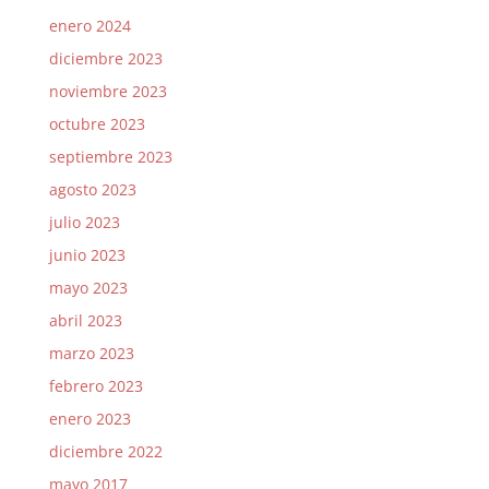
enero 2024
diciembre 2023
noviembre 2023
octubre 2023
septiembre 2023
agosto 2023
julio 2023
junio 2023
mayo 2023
abril 2023
marzo 2023
febrero 2023
enero 2023
diciembre 2022
mayo 2017