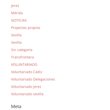
Jerez
Mérida
NOTICIAS
Proyectos propios
Sevilla
Sevilla
Sin categoría
Transfrontera
VOLUNTARIADO
Voluntariado Cádiz
Voluntariado Delegaciones
Voluntariado Jerez
Voluntariado sevilla
Meta