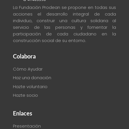
La Fundación Prodean se propone en todas sus
acciones el desarrollo integral de cada
individuo, construir una cultura solidaria al
servicio de las personas y fomentar la
participación de cada ciudadano en la
construcción social de su entorno
.
Colabora
Cómo Ayudar
Haz una donación
Hazte voluntario
Hazte socio
Enlaces
Presentación