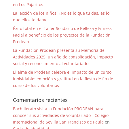
en Los Pajaritos
La lección de los niños: «No es lo que tú das, es lo
que ellos te dan»
Éxito total en el Taller Solidario de Belleza y Fitness
Facial a beneficio de los proyectos de la Fundación
Prodean
La Fundación Prodean presenta su Memoria de
Actividades 2025: un año de consolidación, impacto
social y reconocimiento al voluntariado
El alma de Prodean celebra el impacto de un curso
inolvidable: emoción y gratitud en la fiesta de fin de
curso de los voluntarios
Comentarios recientes
Bachillerato visita la Fundación PRODEAN para
conocer sus actividades de voluntariado - Colegio
Internacional de Sevilla San Francisco de Paula
en
Carta de Identidad