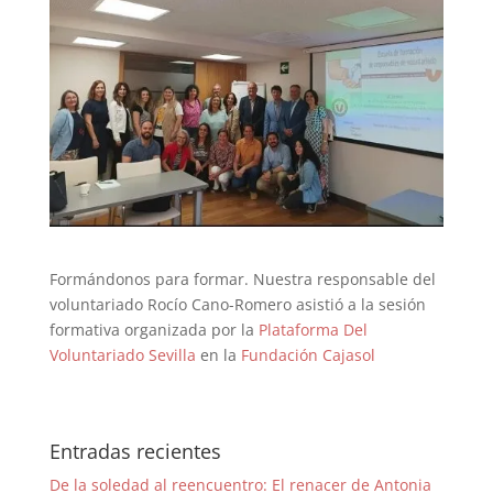
Formándonos para formar. Nuestra responsable del
voluntariado Rocío Cano-Romero asistió a la sesión
formativa organizada por la
Plataforma Del
Voluntariado Sevilla
en la
Fundación Cajasol
Entradas recientes
De la soledad al reencuentro: El renacer de Antonia