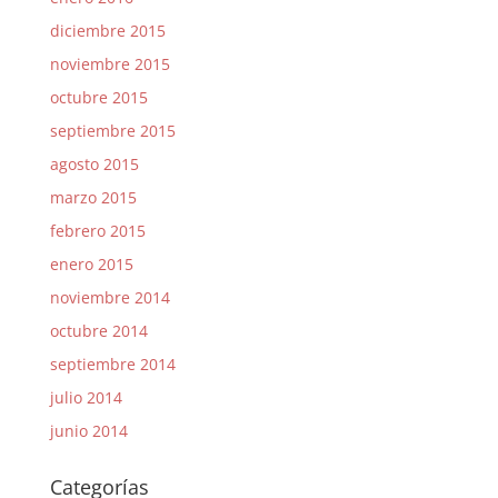
diciembre 2015
noviembre 2015
octubre 2015
septiembre 2015
agosto 2015
marzo 2015
febrero 2015
enero 2015
noviembre 2014
octubre 2014
septiembre 2014
julio 2014
junio 2014
Categorías