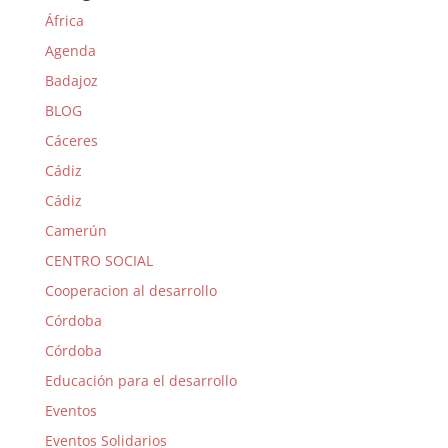
África
Agenda
Badajoz
BLOG
Cáceres
Cádiz
Cádiz
Camerún
CENTRO SOCIAL
Cooperacion al desarrollo
Córdoba
Córdoba
Educación para el desarrollo
Eventos
Eventos Solidarios