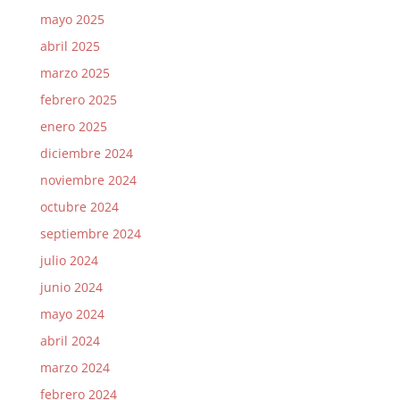
mayo 2025
abril 2025
marzo 2025
febrero 2025
enero 2025
diciembre 2024
noviembre 2024
octubre 2024
septiembre 2024
julio 2024
junio 2024
mayo 2024
abril 2024
marzo 2024
febrero 2024