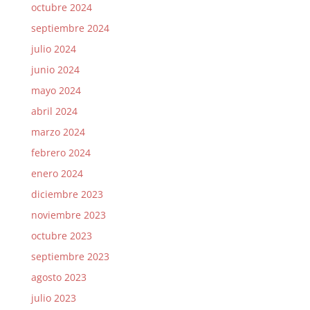
octubre 2024
septiembre 2024
julio 2024
junio 2024
mayo 2024
abril 2024
marzo 2024
febrero 2024
enero 2024
diciembre 2023
noviembre 2023
octubre 2023
septiembre 2023
agosto 2023
julio 2023