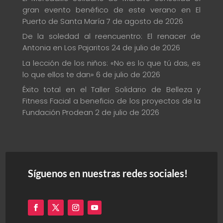
gran evento benéfico de este verano en El
Puerto de Santa María
7 de agosto de 2026
De la soledad al reencuentro: El renacer de
Antonia en Los Pajaritos
24 de julio de 2026
La lección de los niños: «No es lo que tú das, es
lo que ellos te dan»
6 de julio de 2026
Éxito total en el Taller Solidario de Belleza y
Fitness Facial a beneficio de los proyectos de la
Fundación Prodean
2 de julio de 2026
Síguenos en nuestras redes sociales!