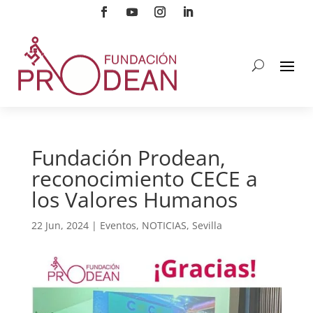
Fundación Prodean,
reconocimiento CECE a
los Valores Humanos
22 Jun, 2024
|
Eventos
,
NOTICIAS
,
Sevilla