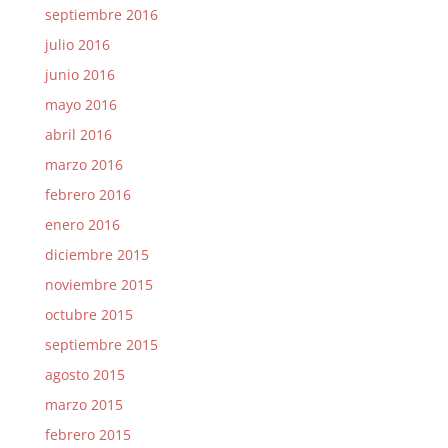
septiembre 2016
julio 2016
junio 2016
mayo 2016
abril 2016
marzo 2016
febrero 2016
enero 2016
diciembre 2015
noviembre 2015
octubre 2015
septiembre 2015
agosto 2015
marzo 2015
febrero 2015