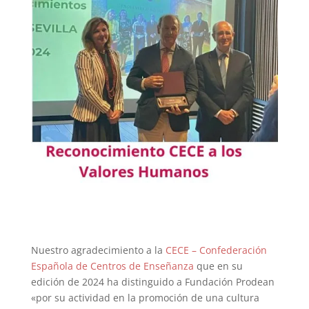
Nuestro agradecimiento a la
CECE – Confederación
Española de Centros de Enseñanza
que en su
edición de 2024 ha distinguido a Fundación Prodean
«por su actividad en la promoción de una cultura