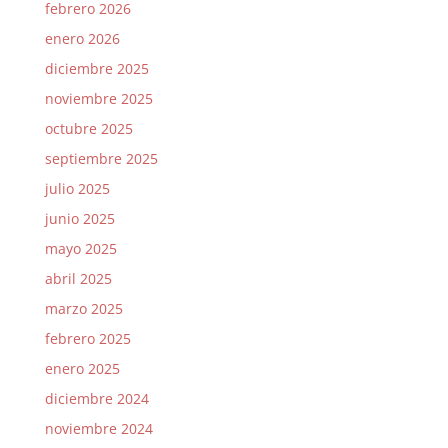
febrero 2026
enero 2026
diciembre 2025
noviembre 2025
octubre 2025
septiembre 2025
julio 2025
junio 2025
mayo 2025
abril 2025
marzo 2025
febrero 2025
enero 2025
diciembre 2024
noviembre 2024