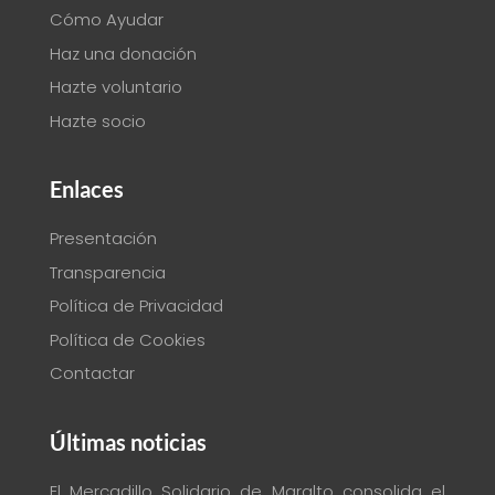
Cómo Ayudar
Haz una donación
Hazte voluntario
Hazte socio
Enlaces
Presentación
Transparencia
Política de Privacidad
Política de Cookies
Contactar
Últimas noticias
El Mercadillo Solidario de Maralto consolida el