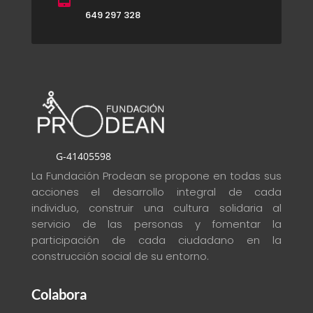
649 297 328
G-41405598
La Fundación Prodean se propone en todas sus
acciones el desarrollo integral de cada
individuo, construir una cultura solidaria al
servicio de las personas y fomentar la
participación de cada ciudadano en la
construcción social de su entorno
.
Colabora