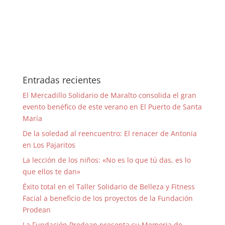
Entradas recientes
El Mercadillo Solidario de Maralto consolida el gran
evento benéfico de este verano en El Puerto de Santa
María
De la soledad al reencuentro: El renacer de Antonia
en Los Pajaritos
La lección de los niños: «No es lo que tú das, es lo
que ellos te dan»
Éxito total en el Taller Solidario de Belleza y Fitness
Facial a beneficio de los proyectos de la Fundación
Prodean
La Fundación Prodean presenta su Memoria de