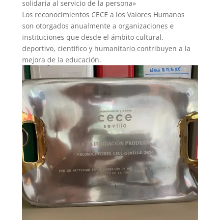
solidaria al servicio de la persona»
Los reconocimientos CECE a los Valores Humanos
son otorgados anualmente a organizaciones e
instituciones que desde el ámbito cultural,
deportivo, científico y humanitario contribuyen a la
mejora de la educación.