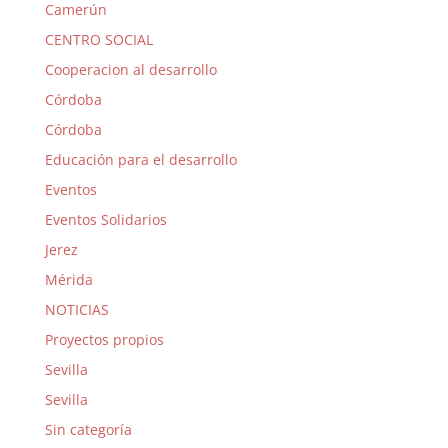
Camerún
CENTRO SOCIAL
Cooperacion al desarrollo
Córdoba
Córdoba
Educación para el desarrollo
Eventos
Eventos Solidarios
Jerez
Mérida
NOTICIAS
Proyectos propios
Sevilla
Sevilla
Sin categoría