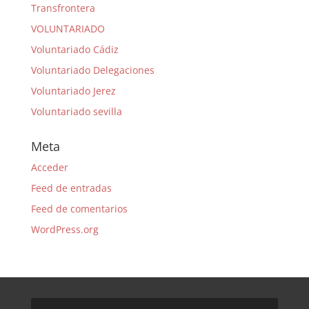
Transfrontera
VOLUNTARIADO
Voluntariado Cádiz
Voluntariado Delegaciones
Voluntariado Jerez
Voluntariado sevilla
Meta
Acceder
Feed de entradas
Feed de comentarios
WordPress.org