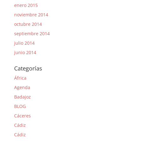
enero 2015
noviembre 2014
octubre 2014
septiembre 2014
julio 2014
junio 2014
Categorías
África
Agenda
Badajoz
BLOG
Cáceres
Cádiz
Cádiz