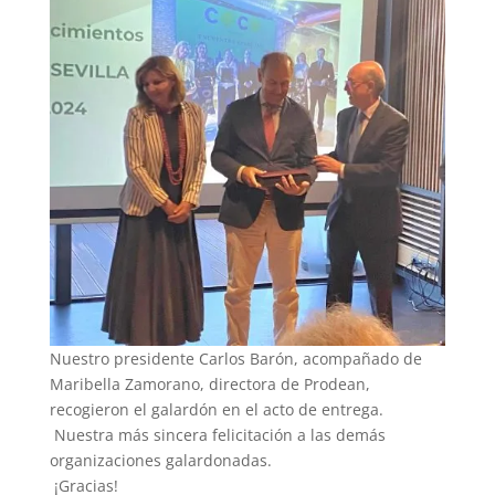
Nuestro presidente Carlos Barón, acompañado de
Maribella Zamorano, directora de Prodean,
recogieron el galardón en el acto de entrega.
Nuestra más sincera felicitación a las demás
organizaciones galardonadas.
¡Gracias!