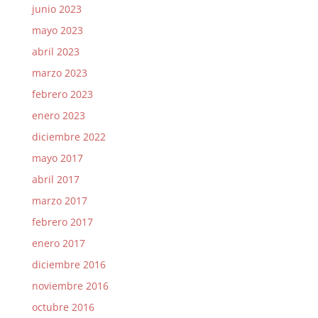
junio 2023
mayo 2023
abril 2023
marzo 2023
febrero 2023
enero 2023
diciembre 2022
mayo 2017
abril 2017
marzo 2017
febrero 2017
enero 2017
diciembre 2016
noviembre 2016
octubre 2016