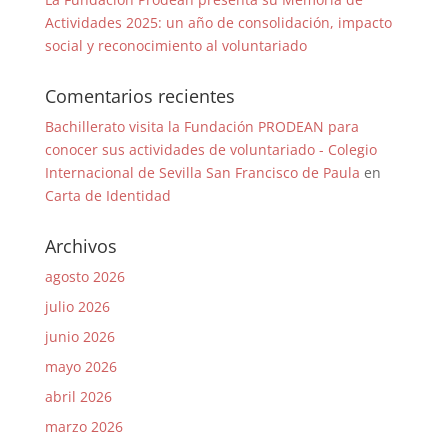
Actividades 2025: un año de consolidación, impacto
social y reconocimiento al voluntariado
Comentarios recientes
Bachillerato visita la Fundación PRODEAN para
conocer sus actividades de voluntariado - Colegio
Internacional de Sevilla San Francisco de Paula
en
Carta de Identidad
Archivos
agosto 2026
julio 2026
junio 2026
mayo 2026
abril 2026
marzo 2026