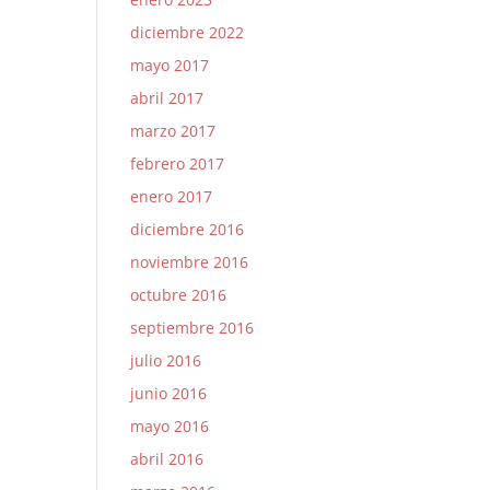
diciembre 2022
mayo 2017
abril 2017
marzo 2017
febrero 2017
enero 2017
diciembre 2016
noviembre 2016
octubre 2016
septiembre 2016
julio 2016
junio 2016
mayo 2016
abril 2016