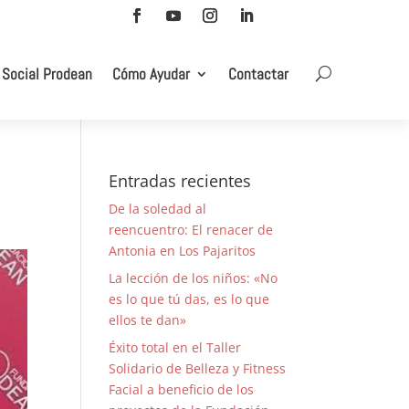
 Social Prodean
Cómo Ayudar
Contactar
Entradas recientes
De la soledad al
reencuentro: El renacer de
Antonia en Los Pajaritos
La lección de los niños: «No
es lo que tú das, es lo que
ellos te dan»
Éxito total en el Taller
Solidario de Belleza y Fitness
Facial a beneficio de los