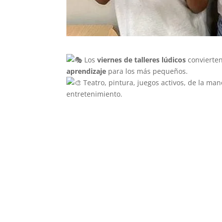
Los
viernes de talleres lúdicos
convierten
aprendizaje
para los más pequeños.
Teatro, pintura, juegos activos, de la man
entretenimiento.