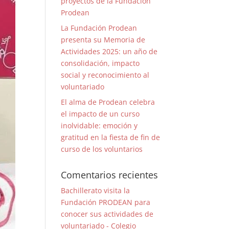
proyectos de la Fundación
Prodean
La Fundación Prodean
presenta su Memoria de
Actividades 2025: un año de
consolidación, impacto
social y reconocimiento al
voluntariado
El alma de Prodean celebra
el impacto de un curso
inolvidable: emoción y
gratitud en la fiesta de fin de
curso de los voluntarios
Comentarios recientes
Bachillerato visita la
Fundación PRODEAN para
conocer sus actividades de
voluntariado - Colegio