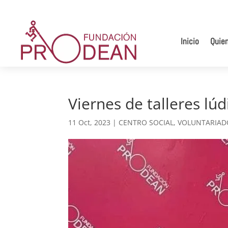
Inicio
Quie
Viernes de talleres lúd
11 Oct, 2023
|
CENTRO SOCIAL
,
VOLUNTARIAD