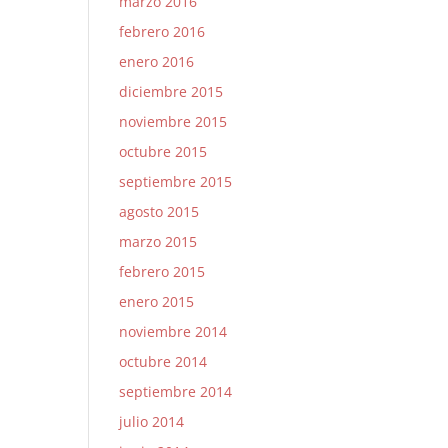
marzo 2016
febrero 2016
enero 2016
diciembre 2015
noviembre 2015
octubre 2015
septiembre 2015
agosto 2015
marzo 2015
febrero 2015
enero 2015
noviembre 2014
octubre 2014
septiembre 2014
julio 2014