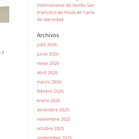
Internacional de Sevilla San
Francisco de Paula
en
Carta
de Identidad
Archivos
y
julio 2026
s y
junio 2026
mayo 2026
abril 2026
marzo 2026
febrero 2026
enero 2026
diciembre 2025
noviembre 2025
octubre 2025
septiembre 2025