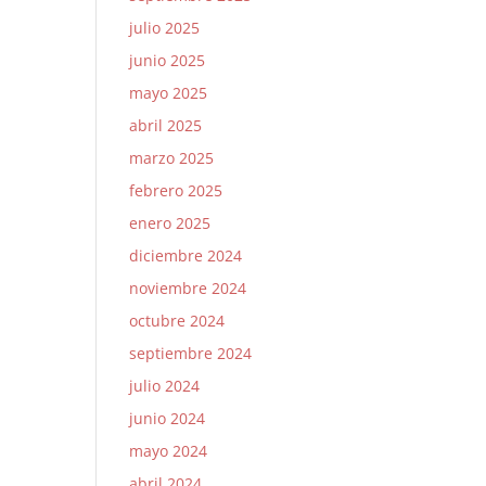
julio 2025
junio 2025
mayo 2025
abril 2025
marzo 2025
febrero 2025
enero 2025
diciembre 2024
noviembre 2024
octubre 2024
septiembre 2024
julio 2024
junio 2024
mayo 2024
abril 2024