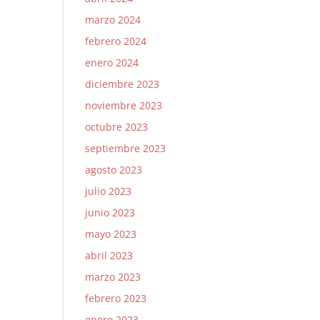
marzo 2024
febrero 2024
enero 2024
diciembre 2023
noviembre 2023
octubre 2023
septiembre 2023
agosto 2023
julio 2023
junio 2023
mayo 2023
abril 2023
marzo 2023
febrero 2023
enero 2023