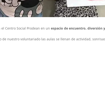
 el Centro Social Prodean en un
espacio de encuentro, diversión 
o de nuestro voluntariado las aulas se llenan de actividad, sonrisa