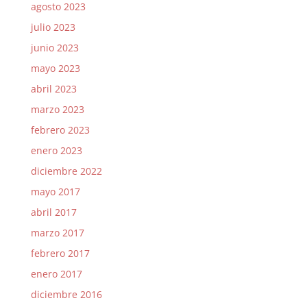
agosto 2023
julio 2023
junio 2023
mayo 2023
abril 2023
marzo 2023
febrero 2023
enero 2023
diciembre 2022
mayo 2017
abril 2017
marzo 2017
febrero 2017
enero 2017
diciembre 2016