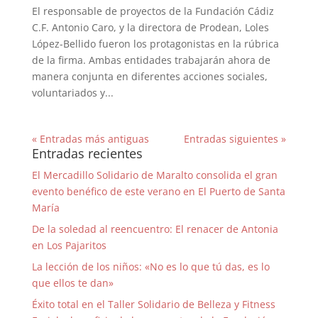
El responsable de proyectos de la Fundación Cádiz
C.F. Antonio Caro, y la directora de Prodean, Loles
López-Bellido fueron los protagonistas en la rúbrica
de la firma. Ambas entidades trabajarán ahora de
manera conjunta en diferentes acciones sociales,
voluntariados y...
« Entradas más antiguas
Entradas siguientes »
Entradas recientes
El Mercadillo Solidario de Maralto consolida el gran
evento benéfico de este verano en El Puerto de Santa
María
De la soledad al reencuentro: El renacer de Antonia
en Los Pajaritos
La lección de los niños: «No es lo que tú das, es lo
que ellos te dan»
Éxito total en el Taller Solidario de Belleza y Fitness