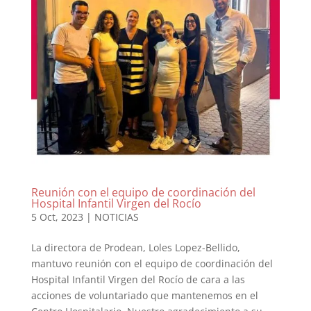
Reunión con el equipo de coordinación del
Hospital Infantil Virgen del Rocío
5 Oct, 2023
|
NOTICIAS
La directora de Prodean, Loles Lopez-Bellido,
mantuvo reunión con el equipo de coordinación del
Hospital Infantil Virgen del Rocío de cara a las
acciones de voluntariado que mantenemos en el