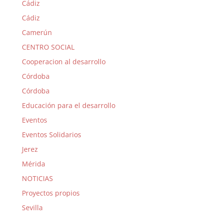
Cádiz
Cádiz
Camerún
CENTRO SOCIAL
Cooperacion al desarrollo
Córdoba
Córdoba
Educación para el desarrollo
Eventos
Eventos Solidarios
Jerez
Mérida
NOTICIAS
Proyectos propios
Sevilla