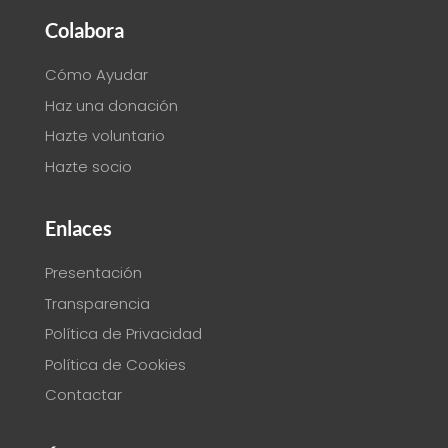
Colabora
Cómo Ayudar
Haz una donación
Hazte voluntario
Hazte socio
Enlaces
Presentación
Transparencia
Política de Privacidad
Política de Cookies
Contactar