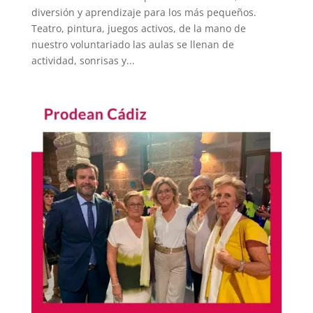
diversión y aprendizaje para los más pequeños.
Teatro, pintura, juegos activos, de la mano de
nuestro voluntariado las aulas se llenan de
actividad, sonrisas y...