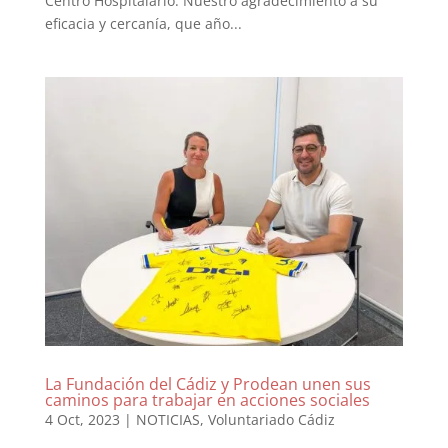
Centro Hospitalario. Nuestro agradecimiento a su
eficacia y cercanía, que año...
La Fundación del Cádiz y Prodean unen sus
caminos para trabajar en acciones sociales
4 Oct, 2023
|
NOTICIAS
,
Voluntariado Cádiz