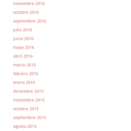
noviembre 2016
octubre 2016
septiembre 2016
julio 2016
junio 2016
mayo 2016
abril 2016
marzo 2016
febrero 2016
enero 2016
diciembre 2015
noviembre 2015
octubre 2015
septiembre 2015
agosto 2015