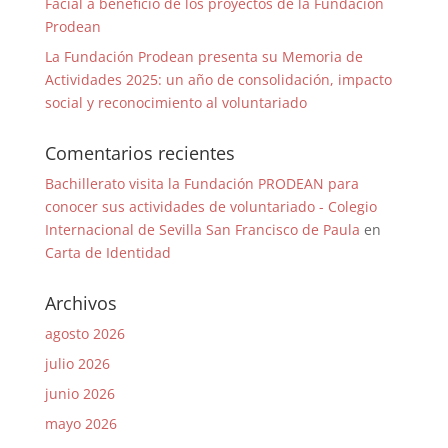
Facial a beneficio de los proyectos de la Fundación
Prodean
La Fundación Prodean presenta su Memoria de
Actividades 2025: un año de consolidación, impacto
social y reconocimiento al voluntariado
Comentarios recientes
Bachillerato visita la Fundación PRODEAN para
conocer sus actividades de voluntariado - Colegio
Internacional de Sevilla San Francisco de Paula
en
Carta de Identidad
Archivos
agosto 2026
julio 2026
junio 2026
mayo 2026