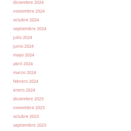
diciembre 2024
noviembre 2024
octubre 2024
septiembre 2024
julio 2024
junio 2024
mayo 2024
abril 2024
marzo 2024
febrero 2024
enero 2024
diciembre 2023
noviembre 2023
octubre 2023
septiembre 2023