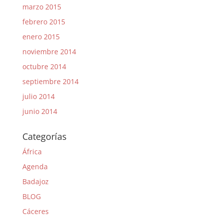
marzo 2015
febrero 2015
enero 2015
noviembre 2014
octubre 2014
septiembre 2014
julio 2014
junio 2014
Categorías
África
Agenda
Badajoz
BLOG
Cáceres