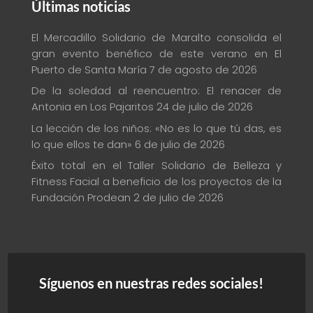
Últimas noticias
El Mercadillo Solidario de Maralto consolida el
gran evento benéfico de este verano en El
Puerto de Santa María
7 de agosto de 2026
De la soledad al reencuentro: El renacer de
Antonia en Los Pajaritos
24 de julio de 2026
La lección de los niños: «No es lo que tú das, es
lo que ellos te dan»
6 de julio de 2026
Éxito total en el Taller Solidario de Belleza y
Fitness Facial a beneficio de los proyectos de la
Fundación Prodean
2 de julio de 2026
Síguenos en nuestras redes sociales!