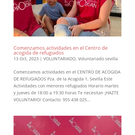
Comenzamos actividades en el Centro de
acogida de refugiados
13 Oct, 2023
|
VOLUNTARIADO
,
Voluntariado sevilla
Comenzamos actividades en el CENTRO DE ACOGIDA
DE REFUGIADOS Pza. de la Acogida 1, Sevilla Este
Actividades con menores refugiados Horario martes
y jueves de 18:00 a 19:30 horas Te necesitan ¡HAZTE
VOLUNTARIO! Contacto: 955 438 025...