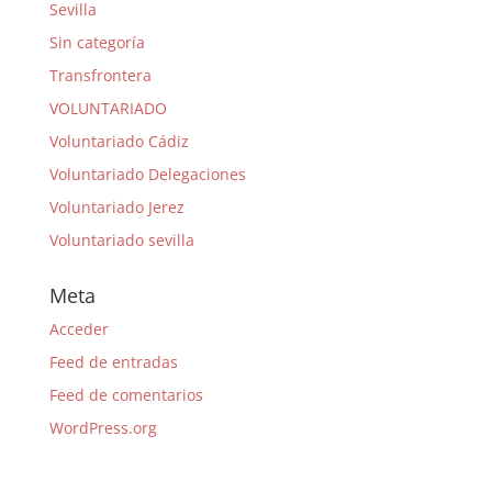
Sevilla
Sin categoría
Transfrontera
VOLUNTARIADO
Voluntariado Cádiz
Voluntariado Delegaciones
Voluntariado Jerez
Voluntariado sevilla
Meta
Acceder
Feed de entradas
Feed de comentarios
WordPress.org