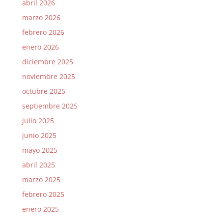
abril 2026
marzo 2026
febrero 2026
enero 2026
diciembre 2025
noviembre 2025
octubre 2025
septiembre 2025
julio 2025
junio 2025
mayo 2025
abril 2025
marzo 2025
febrero 2025
enero 2025