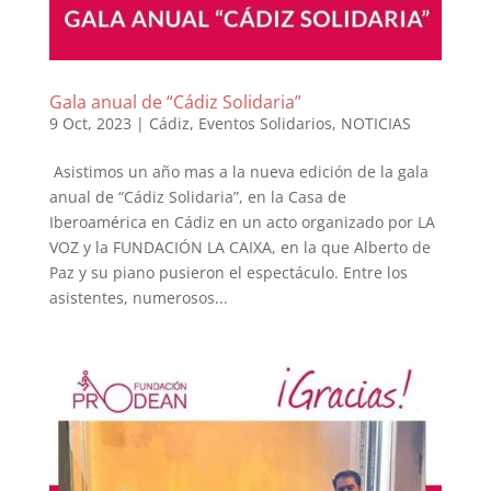
Gala anual de “Cádiz Solidaria”
9 Oct, 2023
|
Cádiz
,
Eventos Solidarios
,
NOTICIAS
Asistimos un año mas a la nueva edición de la gala
anual de “Cádiz Solidaria”, en la Casa de
Iberoamérica en Cádiz en un acto organizado por LA
VOZ y la FUNDACIÓN LA CAIXA, en la que Alberto de
Paz y su piano pusieron el espectáculo. Entre los
asistentes, numerosos...