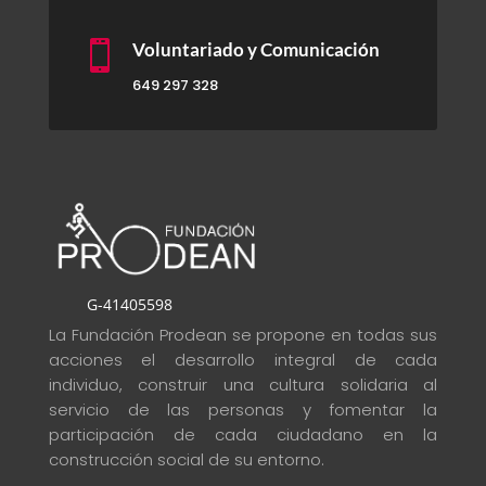

Voluntariado y Comunicación
649 297 328
G-41405598
La Fundación Prodean se propone en todas sus
acciones el desarrollo integral de cada
individuo, construir una cultura solidaria al
servicio de las personas y fomentar la
participación de cada ciudadano en la
construcción social de su entorno
.