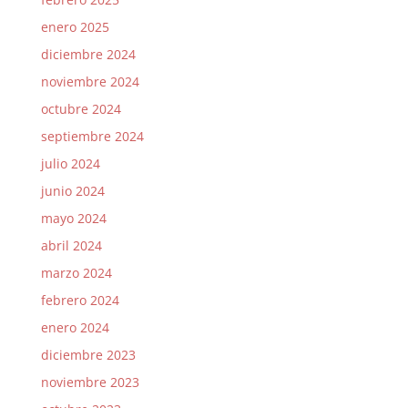
enero 2025
diciembre 2024
noviembre 2024
octubre 2024
septiembre 2024
julio 2024
junio 2024
mayo 2024
abril 2024
marzo 2024
febrero 2024
enero 2024
diciembre 2023
noviembre 2023