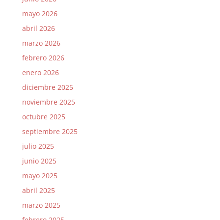
mayo 2026
abril 2026
marzo 2026
febrero 2026
enero 2026
diciembre 2025
noviembre 2025
octubre 2025
septiembre 2025
julio 2025
junio 2025
mayo 2025
abril 2025
marzo 2025
febrero 2025