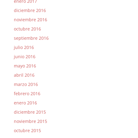
enero 2017
diciembre 2016
noviembre 2016
octubre 2016
septiembre 2016
julio 2016
junio 2016
mayo 2016
abril 2016
marzo 2016
febrero 2016
enero 2016
diciembre 2015
noviembre 2015
octubre 2015