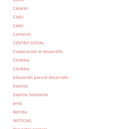
Cáceres
Cádiz
Cádiz
Camerún
CENTRO SOCIAL
Cooperacion al desarrollo
Córdoba
Córdoba
Educación para el desarrollo
Eventos
Eventos Solidarios
Jerez
Mérida
NOTICIAS