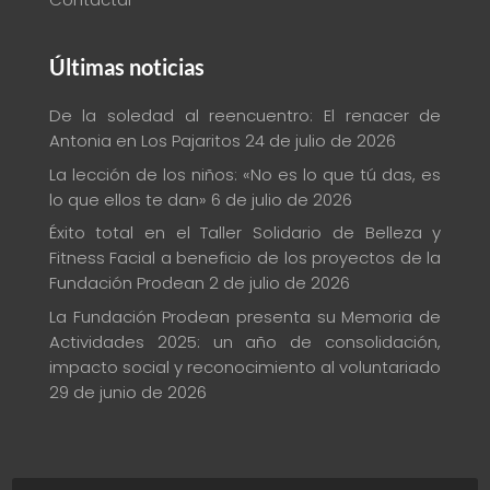
Últimas noticias
De la soledad al reencuentro: El renacer de
Antonia en Los Pajaritos
24 de julio de 2026
La lección de los niños: «No es lo que tú das, es
lo que ellos te dan»
6 de julio de 2026
Éxito total en el Taller Solidario de Belleza y
Fitness Facial a beneficio de los proyectos de la
Fundación Prodean
2 de julio de 2026
La Fundación Prodean presenta su Memoria de
Actividades 2025: un año de consolidación,
impacto social y reconocimiento al voluntariado
29 de junio de 2026