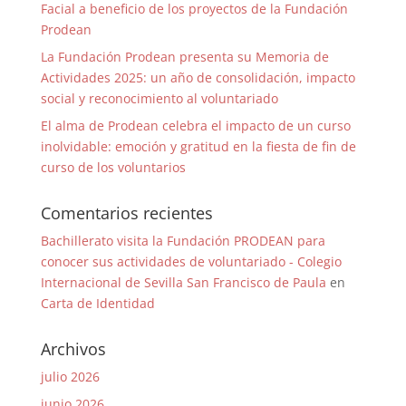
Facial a beneficio de los proyectos de la Fundación
Prodean
La Fundación Prodean presenta su Memoria de
Actividades 2025: un año de consolidación, impacto
social y reconocimiento al voluntariado
El alma de Prodean celebra el impacto de un curso
inolvidable: emoción y gratitud en la fiesta de fin de
curso de los voluntarios
Comentarios recientes
Bachillerato visita la Fundación PRODEAN para
conocer sus actividades de voluntariado - Colegio
Internacional de Sevilla San Francisco de Paula
en
Carta de Identidad
Archivos
julio 2026
junio 2026