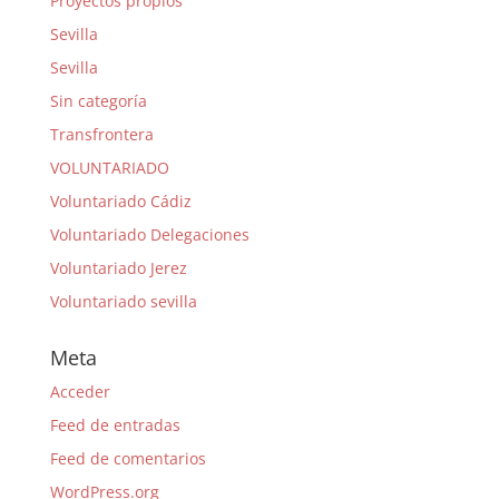
Proyectos propios
Sevilla
Sevilla
Sin categoría
Transfrontera
VOLUNTARIADO
Voluntariado Cádiz
Voluntariado Delegaciones
Voluntariado Jerez
Voluntariado sevilla
Meta
Acceder
Feed de entradas
Feed de comentarios
WordPress.org