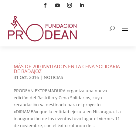
MÁS DE 200 INVITADOS EN LA CENA SOLIDARIA
DE BADAJOZ
31 Oct, 2016
|
NOTICIAS
PRODEAN EXTREMADURA organiza una nueva
edición del Rastrillo y Cena Solidarios, cuya
recaudación va destinada para el proyecto
«DIRIAMBA» que la entidad ejecuta en Nicaragua. La
inauguración de los eventos tuvo lugar el viernes 11
de noviembre, con el éxito rotundo de...