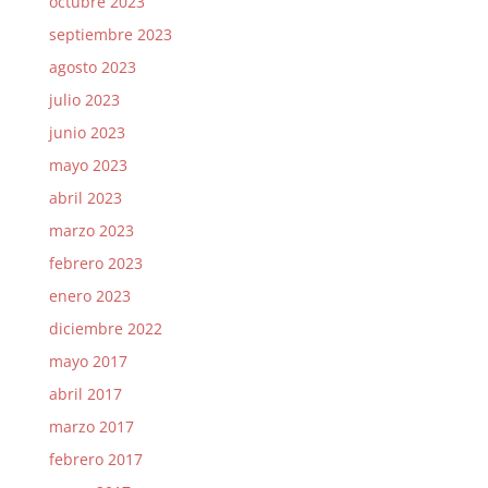
octubre 2023
septiembre 2023
agosto 2023
julio 2023
junio 2023
mayo 2023
abril 2023
marzo 2023
febrero 2023
enero 2023
diciembre 2022
mayo 2017
abril 2017
marzo 2017
febrero 2017