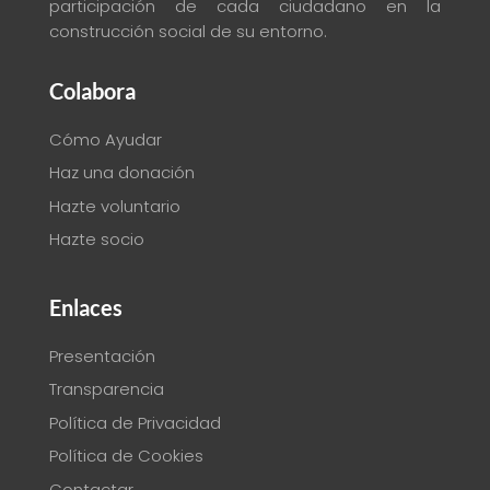
participación de cada ciudadano en la
construcción social de su entorno
.
Colabora
Cómo Ayudar
Haz una donación
Hazte voluntario
Hazte socio
Enlaces
Presentación
Transparencia
Política de Privacidad
Política de Cookies
Contactar