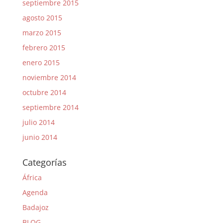
septiembre 2015
agosto 2015
marzo 2015
febrero 2015
enero 2015
noviembre 2014
octubre 2014
septiembre 2014
julio 2014
junio 2014
Categorías
África
Agenda
Badajoz
BLOG