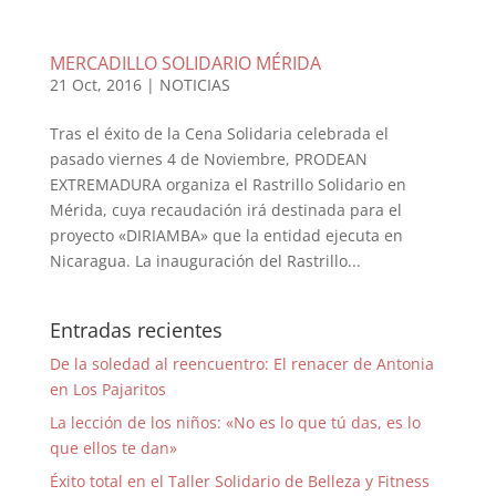
MERCADILLO SOLIDARIO MÉRIDA
21 Oct, 2016
|
NOTICIAS
Tras el éxito de la Cena Solidaria celebrada el
pasado viernes 4 de Noviembre, PRODEAN
EXTREMADURA organiza el Rastrillo Solidario en
Mérida, cuya recaudación irá destinada para el
proyecto «DIRIAMBA» que la entidad ejecuta en
Nicaragua. La inauguración del Rastrillo...
Entradas recientes
De la soledad al reencuentro: El renacer de Antonia
en Los Pajaritos
La lección de los niños: «No es lo que tú das, es lo
que ellos te dan»
Éxito total en el Taller Solidario de Belleza y Fitness